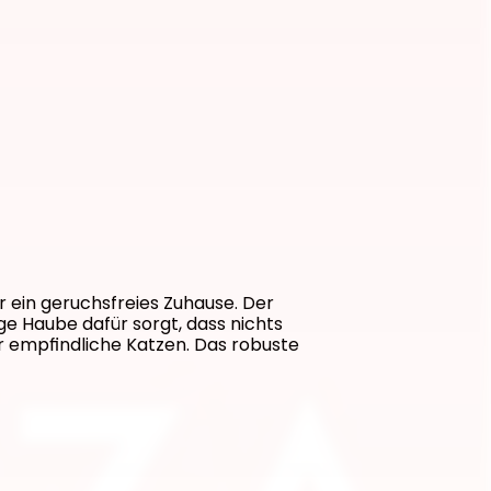
r ein geruchsfreies Zuhause. Der 
e Haube dafür sorgt, dass nichts 
r empfindliche Katzen. Das robuste 