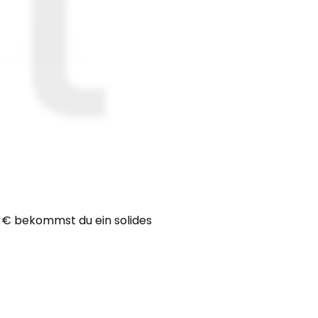
5 € bekommst du ein solides 