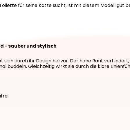
oilette für seine Katze sucht, ist mit diesem Modell gut be
d - sauber und stylisch
t sich durch ihr Design hervor. Der hohe Rant verhindert,
al buddeln. Gleichzeitig wirkt sie durch die klare Linienfü
frei