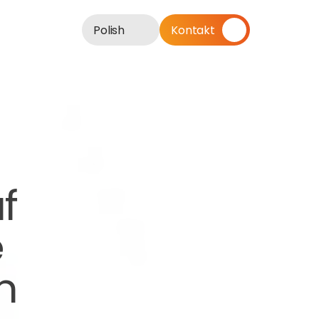
Polish
Kontakt
 
 
 