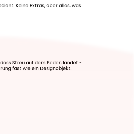
dient. Keine Extras, aber alles, was 
 dass Streu auf dem Boden landet - 
hrung fast wie ein Designobjekt.