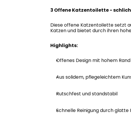
3 Offene Katzentoilette - schlic
Diese offene Katzentoilette setzt a
Katzen und bietet durch ihren hohe
Highlights:
Offenes Design mit hohem Rand
Aus solidem, pflegeleichtem Kun
Rutschfest und standstabil
Schnelle Reinigung durch glatte