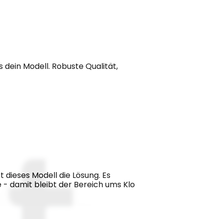
 dein Modell. Robuste Qualität, 
dieses Modell die Lösung. Es 
- damit bleibt der Bereich ums Klo 