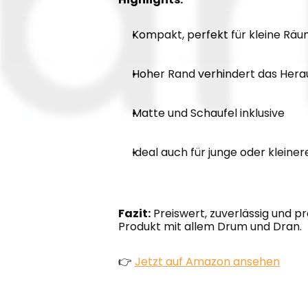
Kompakt, perfekt für kleine Rä
Hoher Rand verhindert das Hera
Matte und Schaufel inklusive
Ideal auch für junge oder kleine
Fazit:
 Preiswert, zuverlässig und p
Produkt mit allem Drum und Dran.
👉 
Jetzt auf Amazon ansehen