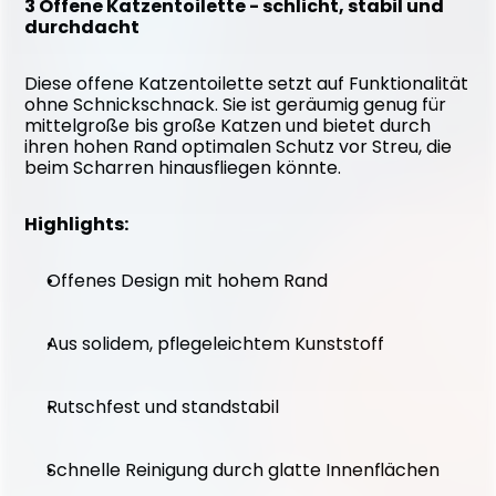
3 Offene Katzentoilette - schlicht, stabil und 
durchdacht
Diese offene Katzentoilette setzt auf Funktionalität 
ohne Schnickschnack. Sie ist geräumig genug für 
mittelgroße bis große Katzen und bietet durch 
ihren hohen Rand optimalen Schutz vor Streu, die 
beim Scharren hinausfliegen könnte.
Highlights:
Offenes Design mit hohem Rand
Aus solidem, pflegeleichtem Kunststoff
Rutschfest und standstabil
Schnelle Reinigung durch glatte Innenflächen