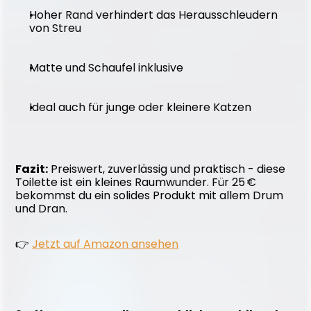
Hoher Rand verhindert das Herausschleudern 
von Streu
Matte und Schaufel inklusive
Ideal auch für junge oder kleinere Katzen
Fazit:
 Preiswert, zuverlässig und praktisch - diese 
Toilette ist ein kleines Raumwunder. Für 25 € 
bekommst du ein solides Produkt mit allem Drum 
und Dran.
👉 
Jetzt auf Amazon ansehen