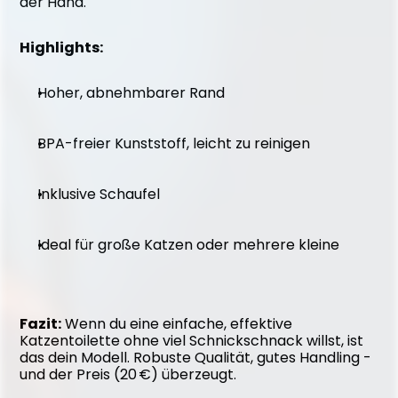
der Hand.
Highlights:
Hoher, abnehmbarer Rand
BPA-freier Kunststoff, leicht zu reinigen
Inklusive Schaufel
Ideal für große Katzen oder mehrere kleine
Fazit:
 Wenn du eine einfache, effektive 
Katzentoilette ohne viel Schnickschnack willst, ist 
das dein Modell. Robuste Qualität, gutes Handling - 
und der Preis (20 €) überzeugt.