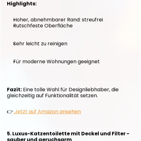
Highlights:
Hoher, abnehmbarer Rand: streufrei
Rutschfeste Oberfläche
Sehr leicht zu reinigen
Für moderne Wohnungen geeignet
Fazit:
 Eine tolle Wahl für Designliebhaber, die 
gleichzeitig auf Funktionalität setzen. 
👉
 Jetzt auf Amazon ansehen
5. Luxus-Katzentoilette mit Deckel und Filter - 
sauber und geruchsarm