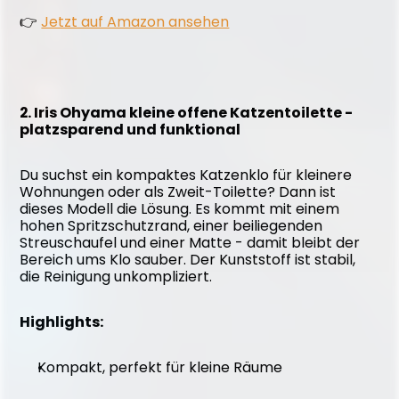
👉 
Jetzt auf Amazon ansehen
2. Iris Ohyama kleine offene Katzentoilette - 
platzsparend und funktional
Du suchst ein kompaktes Katzenklo für kleinere 
Wohnungen oder als Zweit-Toilette? Dann ist 
dieses Modell die Lösung. Es kommt mit einem 
hohen Spritzschutzrand, einer beiliegenden 
Streuschaufel und einer Matte - damit bleibt der 
Bereich ums Klo sauber. Der Kunststoff ist stabil, 
die Reinigung unkompliziert.
Highlights:
Kompakt, perfekt für kleine Räume