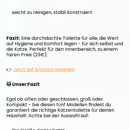
Leicht zu reinigen, stabil konstruiert
Fazit:
 Eine durchdachte Toilette für alle, die Wert 
auf Hygiene und Komfort legen - für sich selbst und 
die Katze. Perfekt für den Innenbereich, zu einem 
fairen Preis (23€).
👉
 Jetzt auf Amazon ansehen
🐱 Unser Fazit
Egal ob offen oder geschlossen, groß oder 
kompakt - bei diesen fünf Modellen findest du 
garantiert die richtige Katzentoilette für deinen 
Haushalt. Achte bei der Auswahl auf: