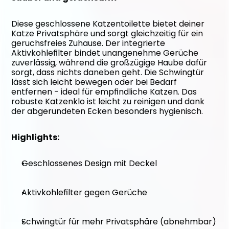
Diese geschlossene Katzentoilette bietet deiner 
Katze Privatsphäre und sorgt gleichzeitig für ein 
geruchsfreies Zuhause. Der integrierte 
Aktivkohlefilter bindet unangenehme Gerüche 
zuverlässig, während die großzügige Haube dafür 
sorgt, dass nichts daneben geht. Die Schwingtür 
lässt sich leicht bewegen oder bei Bedarf 
entfernen - ideal für empfindliche Katzen. Das 
robuste Katzenklo ist leicht zu reinigen und dank 
der abgerundeten Ecken besonders hygienisch.
Highlights:
Geschlossenes Design mit Deckel
Aktivkohlefilter gegen Gerüche
Schwingtür für mehr Privatsphäre (abnehmbar)