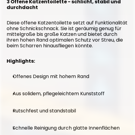
3 Offene Katzentoilette - schlicht, stabil und 
durchdacht
Diese offene Katzentoilette setzt auf Funktionalität 
ohne Schnickschnack. Sie ist geräumig genug für 
mittelgroße bis große Katzen und bietet durch 
ihren hohen Rand optimalen Schutz vor Streu, die 
beim Scharren hinausfliegen könnte.
Highlights:
Offenes Design mit hohem Rand
Aus solidem, pflegeleichtem Kunststoff
Rutschfest und standstabil
Schnelle Reinigung durch glatte Innenflächen