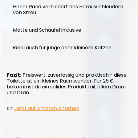
Hoher Rand verhindert das Herausschleudern 
von Streu
Matte und Schaufel inklusive
Ideal auch für junge oder kleinere Katzen
Fazit:
 Preiswert, zuverlässig und praktisch - diese 
Toilette ist ein kleines Raumwunder. Für 25 € 
bekommst du ein solides Produkt mit allem Drum 
und Dran.
👉 
Jetzt auf Amazon ansehen