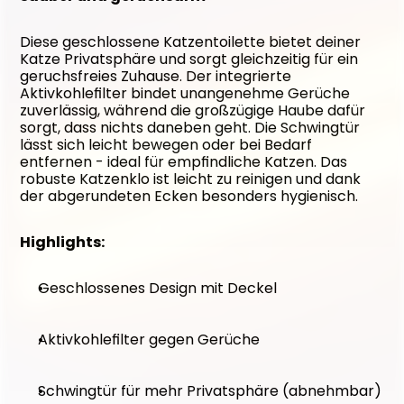
Diese geschlossene Katzentoilette bietet deiner 
Katze Privatsphäre und sorgt gleichzeitig für ein 
geruchsfreies Zuhause. Der integrierte 
Aktivkohlefilter bindet unangenehme Gerüche 
zuverlässig, während die großzügige Haube dafür 
sorgt, dass nichts daneben geht. Die Schwingtür 
lässt sich leicht bewegen oder bei Bedarf 
entfernen - ideal für empfindliche Katzen. Das 
robuste Katzenklo ist leicht zu reinigen und dank 
der abgerundeten Ecken besonders hygienisch.
Highlights:
Geschlossenes Design mit Deckel
Aktivkohlefilter gegen Gerüche
Schwingtür für mehr Privatsphäre (abnehmbar)