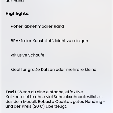
der Hand.
Highlights:
Hoher, abnehmbarer Rand
BPA-freier Kunststoff, leicht zu reinigen
Inklusive Schaufel
Ideal für große Katzen oder mehrere kleine
Fazit:
 Wenn du eine einfache, effektive 
Katzentoilette ohne viel Schnickschnack willst, ist 
das dein Modell. Robuste Qualität, gutes Handling - 
und der Preis (20 €) überzeugt.