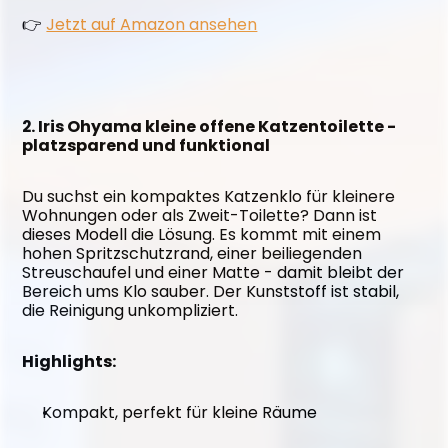
👉 
Jetzt auf Amazon ansehen
2. Iris Ohyama kleine offene Katzentoilette - 
platzsparend und funktional
Du suchst ein kompaktes Katzenklo für kleinere 
Wohnungen oder als Zweit-Toilette? Dann ist 
dieses Modell die Lösung. Es kommt mit einem 
hohen Spritzschutzrand, einer beiliegenden 
Streuschaufel und einer Matte - damit bleibt der 
Bereich ums Klo sauber. Der Kunststoff ist stabil, 
die Reinigung unkompliziert.
Highlights:
Kompakt, perfekt für kleine Räume