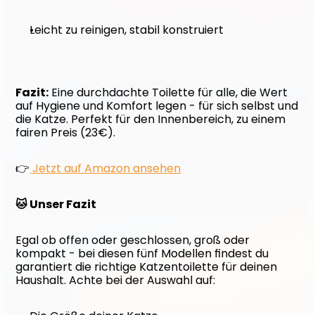
Leicht zu reinigen, stabil konstruiert
Fazit:
 Eine durchdachte Toilette für alle, die Wert 
auf Hygiene und Komfort legen - für sich selbst und 
die Katze. Perfekt für den Innenbereich, zu einem 
fairen Preis (23€).
👉
 Jetzt auf Amazon ansehen
🐱 Unser Fazit
Egal ob offen oder geschlossen, groß oder 
kompakt - bei diesen fünf Modellen findest du 
garantiert die richtige Katzentoilette für deinen 
Haushalt. Achte bei der Auswahl auf: