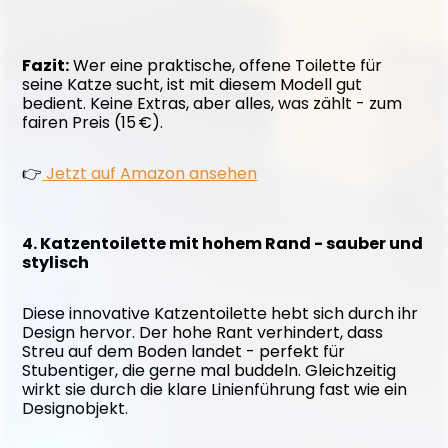
Fazit:
 Wer eine praktische, offene Toilette für 
seine Katze sucht, ist mit diesem Modell gut 
bedient. Keine Extras, aber alles, was zählt - zum 
fairen Preis (15 €).
👉
 Jetzt auf Amazon ansehen
4. Katzentoilette mit hohem Rand - sauber und 
stylisch
Diese innovative Katzentoilette hebt sich durch ihr 
Design hervor. Der hohe Rant verhindert, dass 
Streu auf dem Boden landet - perfekt für 
Stubentiger, die gerne mal buddeln. Gleichzeitig 
wirkt sie durch die klare Linienführung fast wie ein 
Designobjekt.