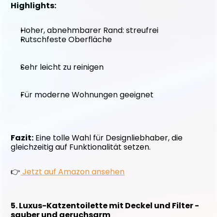
Highlights:
Hoher, abnehmbarer Rand: streufrei
Rutschfeste Oberfläche
Sehr leicht zu reinigen
Für moderne Wohnungen geeignet
Fazit:
 Eine tolle Wahl für Designliebhaber, die 
gleichzeitig auf Funktionalität setzen. 
👉
 Jetzt auf Amazon ansehen
5. Luxus-Katzentoilette mit Deckel und Filter - 
sauber und geruchsarm