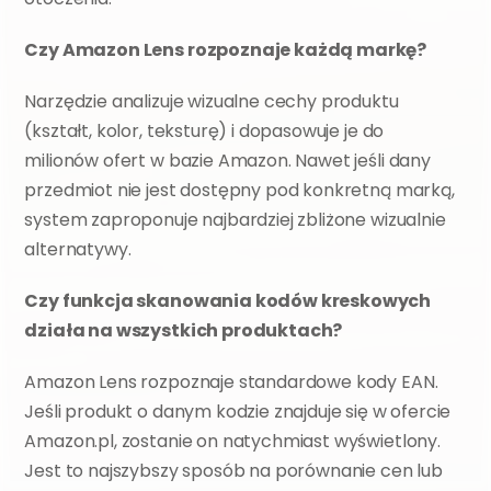
Czy Amazon Lens rozpoznaje każdą markę?
Narzędzie analizuje wizualne cechy produktu 
(kształt, kolor, teksturę) i dopasowuje je do 
milionów ofert w bazie Amazon. Nawet jeśli dany 
przedmiot nie jest dostępny pod konkretną marką, 
system zaproponuje najbardziej zbliżone wizualnie 
alternatywy.
Czy funkcja skanowania kodów kreskowych 
działa na wszystkich produktach?
Amazon Lens rozpoznaje standardowe kody EAN. 
Jeśli produkt o danym kodzie znajduje się w ofercie 
Amazon.pl, zostanie on natychmiast wyświetlony. 
Jest to najszybszy sposób na porównanie cen lub 