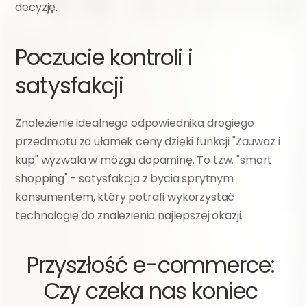
decyzję.
Poczucie kontroli i 
satysfakcji
Znalezienie idealnego odpowiednika drogiego 
przedmiotu za ułamek ceny dzięki funkcji "Zauważ i 
kup" wyzwala w mózgu dopaminę. To tzw. "smart 
shopping" - satysfakcja z bycia sprytnym 
konsumentem, który potrafi wykorzystać 
technologię do znalezienia najlepszej okazji.
Przyszłość e-commerce: 
Czy czeka nas koniec 