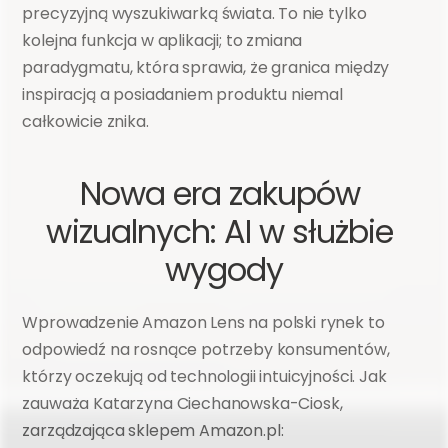
precyzyjną wyszukiwarką świata. To nie tylko 
kolejna funkcja w aplikacji; to zmiana 
paradygmatu, która sprawia, że granica między 
inspiracją a posiadaniem produktu niemal 
całkowicie znika.
Nowa era zakupów 
wizualnych: AI w służbie 
wygody
Wprowadzenie Amazon Lens na polski rynek to 
odpowiedź na rosnące potrzeby konsumentów, 
którzy oczekują od technologii intuicyjności. Jak 
zauważa Katarzyna Ciechanowska-Ciosk, 
zarządzająca sklepem Amazon.pl: