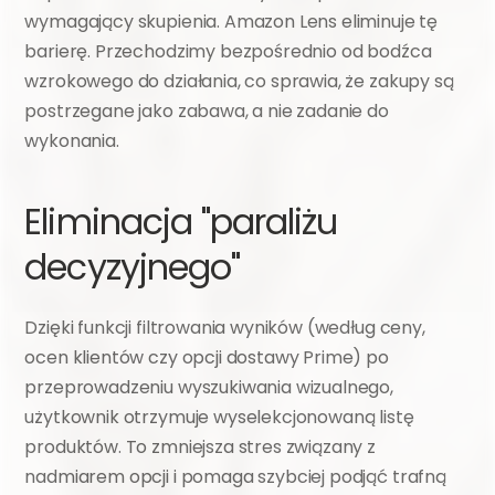
wymagający skupienia. Amazon Lens eliminuje tę 
barierę. Przechodzimy bezpośrednio od bodźca 
wzrokowego do działania, co sprawia, że zakupy są 
postrzegane jako zabawa, a nie zadanie do 
wykonania.
Eliminacja "paraliżu 
decyzyjnego"
Dzięki funkcji filtrowania wyników (według ceny, 
ocen klientów czy opcji dostawy Prime) po 
przeprowadzeniu wyszukiwania wizualnego, 
użytkownik otrzymuje wyselekcjonowaną listę 
produktów. To zmniejsza stres związany z 
nadmiarem opcji i pomaga szybciej podjąć trafną 