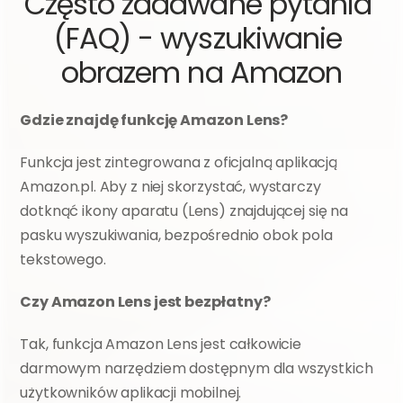
Często zadawane pytania 
(FAQ) - wyszukiwanie 
obrazem na Amazon
Gdzie znajdę funkcję Amazon Lens?
Funkcja jest zintegrowana z oficjalną aplikacją 
Amazon.pl. Aby z niej skorzystać, wystarczy 
dotknąć ikony aparatu (Lens) znajdującej się na 
pasku wyszukiwania, bezpośrednio obok pola 
tekstowego.
Czy Amazon Lens jest bezpłatny? 
Tak, funkcja Amazon Lens jest całkowicie 
darmowym narzędziem dostępnym dla wszystkich 
użytkowników aplikacji mobilnej.