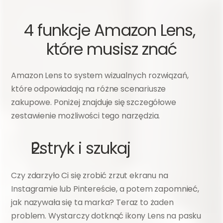
4 funkcje Amazon Lens, 
które musisz znać
Amazon Lens to system wizualnych rozwiązań, 
które odpowiadają na różne scenariusze 
zakupowe. Poniżej znajduje się szczegółowe 
zestawienie możliwości tego narzędzia.
Pstryk i szukaj
Czy zdarzyło Ci się zrobić zrzut ekranu na 
Instagramie lub Pintereście, a potem zapomnieć, 
jak nazywała się ta marka? Teraz to żaden 
problem. Wystarczy dotknąć ikony Lens na pasku 