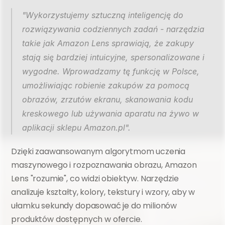
"Wykorzystujemy sztuczną inteligencję do 
rozwiązywania codziennych zadań - narzędzia 
takie jak Amazon Lens sprawiają, że zakupy 
stają się bardziej intuicyjne, spersonalizowane i 
wygodne. Wprowadzamy tę funkcję w Polsce, 
umożliwiając robienie zakupów za pomocą 
obrazów, zrzutów ekranu, skanowania kodu 
kreskowego lub używania aparatu na żywo w 
aplikacji sklepu Amazon.pl".
Dzięki zaawansowanym algorytmom uczenia 
maszynowego i rozpoznawania obrazu, Amazon 
Lens "rozumie", co widzi obiektyw. Narzędzie 
analizuje kształty, kolory, tekstury i wzory, aby w 
ułamku sekundy dopasować je do milionów 
produktów dostępnych w ofercie.