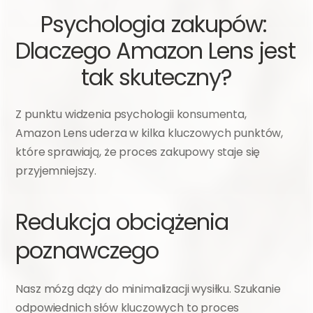
Psychologia zakupów: 
Dlaczego Amazon Lens jest 
tak skuteczny?
Z punktu widzenia psychologii konsumenta, 
Amazon Lens uderza w kilka kluczowych punktów, 
które sprawiają, że proces zakupowy staje się 
przyjemniejszy.
Redukcja obciążenia 
poznawczego
Nasz mózg dąży do minimalizacji wysiłku. Szukanie 
odpowiednich słów kluczowych to proces 