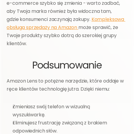
e-commerce szybko się zmienia - warto zadbać, 
aby Twoja marka również była widoczna tam, 
gdzie konsumenci zaczynają zakupy. 
Kompleksowa 
obsługa sprzedaży na Amazon 
może sprawić, że 
Twoje produkty szybko dotrą do szerokiej grupy 
klientów.
Podsumowanie
Amazon Lens to potężne narzędzie, które oddaje w 
ręce klientów technologię jutra. Dzięki niemu:
Zmieniasz swój telefon w wizualną 
wyszukiwarkę.
Eliminujesz frustrację związaną z brakiem 
odpowiednich słów.