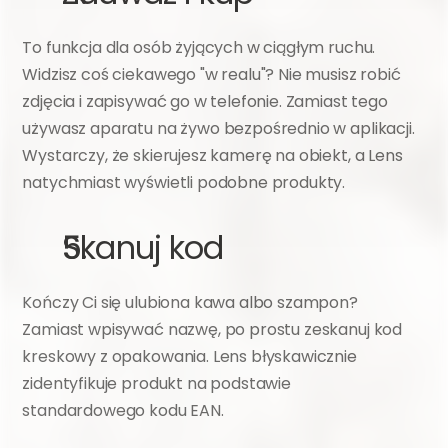
To funkcja dla osób żyjących w ciągłym ruchu. 
Widzisz coś ciekawego "w realu"? Nie musisz robić 
zdjęcia i zapisywać go w telefonie. Zamiast tego 
używasz aparatu na żywo bezpośrednio w aplikacji. 
Wystarczy, że skierujesz kamerę na obiekt, a Lens 
natychmiast wyświetli podobne produkty.
Skanuj kod
Kończy Ci się ulubiona kawa albo szampon? 
Zamiast wpisywać nazwę, po prostu zeskanuj kod 
kreskowy z opakowania. Lens błyskawicznie 
zidentyfikuje produkt na podstawie 
standardowego kodu EAN.