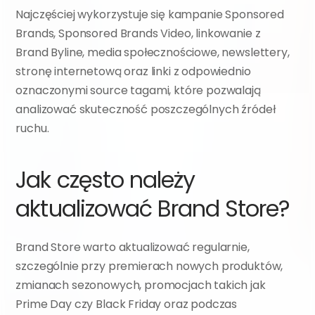
Najczęściej wykorzystuje się kampanie Sponsored 
Brands, Sponsored Brands Video, linkowanie z 
Brand Byline, media społecznościowe, newslettery, 
stronę internetową oraz linki z odpowiednio 
oznaczonymi source tagami, które pozwalają 
analizować skuteczność poszczególnych źródeł 
ruchu.
Jak często należy 
aktualizować Brand Store?
Brand Store warto aktualizować regularnie, 
szczególnie przy premierach nowych produktów, 
zmianach sezonowych, promocjach takich jak 
Prime Day czy Black Friday oraz podczas 