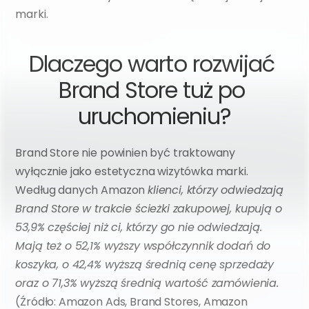
marki.
Dlaczego warto rozwijać 
Brand Store tuż po 
uruchomieniu?
Brand Store nie powinien być traktowany 
wyłącznie jako estetyczna wizytówka marki. 
Według danych Amazon 
klienci, którzy odwiedzają 
Brand Store w trakcie ścieżki zakupowej, kupują o 
53,9% częściej niż ci, którzy go nie odwiedzają. 
Mają też o 52,1% wyższy współczynnik dodań do 
koszyka, o 42,4% wyższą średnią cenę sprzedaży 
oraz o 71,3% wyższą średnią wartość zamówienia. 
(Źródło: Amazon Ads, Brand Stores, Amazon 