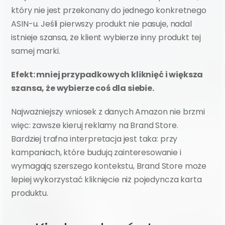
który nie jest przekonany do jednego konkretnego 
ASIN-u. Jeśli pierwszy produkt nie pasuje, nadal 
istnieje szansa, że klient wybierze inny produkt tej 
samej marki.
Efekt: mniej przypadkowych kliknięć i większa 
szansa, że wybierze coś dla siebie.
Najważniejszy wniosek z danych Amazon nie brzmi 
więc: zawsze kieruj reklamy na Brand Store. 
Bardziej trafna interpretacja jest taka: przy 
kampaniach, które budują zainteresowanie i 
wymagają szerszego kontekstu, Brand Store może 
lepiej wykorzystać kliknięcie niż pojedyncza karta 
produktu.