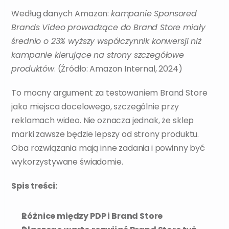
Według danych Amazon: 
kampanie Sponsored 
Brands Video prowadzące do Brand Store miały 
średnio o 23% wyższy współczynnik konwersji niż 
kampanie kierujące na strony szczegółowe 
produktów
. (Źródło: Amazon Internal, 2024)
To mocny argument za testowaniem Brand Store 
jako miejsca docelowego, szczególnie przy 
reklamach wideo. Nie oznacza jednak, że sklep 
marki zawsze będzie lepszy od strony produktu. 
Oba rozwiązania mają inne zadania i powinny być 
wykorzystywane świadomie.
Spis treści:
Różnice między PDP i Brand Store