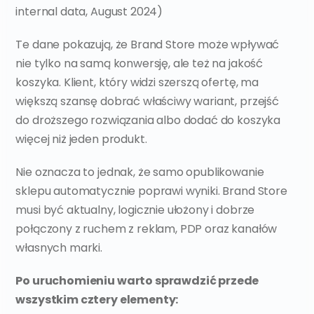
internal data, August 2024)
Te dane pokazują, że Brand Store może wpływać 
nie tylko na samą konwersję, ale też na jakość 
koszyka. Klient, który widzi szerszą ofertę, ma 
większą szansę dobrać właściwy wariant, przejść 
do droższego rozwiązania albo dodać do koszyka 
więcej niż jeden produkt.
Nie oznacza to jednak, że samo opublikowanie 
sklepu automatycznie poprawi wyniki. Brand Store 
musi być aktualny, logicznie ułożony i dobrze 
połączony z ruchem z reklam, PDP oraz kanałów 
własnych marki.
Po uruchomieniu warto sprawdzić przede 
wszystkim cztery elementy: