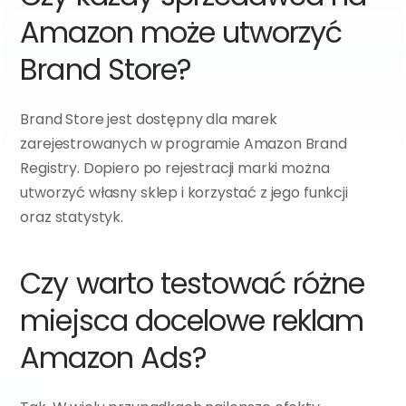
Amazon może utworzyć 
Brand Store?
Brand Store jest dostępny dla marek 
zarejestrowanych w programie Amazon Brand 
Registry. Dopiero po rejestracji marki można 
utworzyć własny sklep i korzystać z jego funkcji 
oraz statystyk.
Czy warto testować różne 
miejsca docelowe reklam 
Amazon Ads?