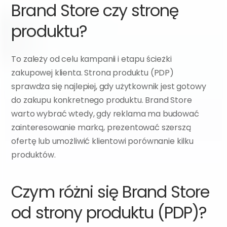
Brand Store czy stronę 
produktu?
To zależy od celu kampanii i etapu ścieżki 
zakupowej klienta. Strona produktu (PDP) 
sprawdza się najlepiej, gdy użytkownik jest gotowy 
do zakupu konkretnego produktu. Brand Store 
warto wybrać wtedy, gdy reklama ma budować 
zainteresowanie marką, prezentować szerszą 
ofertę lub umożliwić klientowi porównanie kilku 
produktów.
Czym różni się Brand Store 
od strony produktu (PDP)?