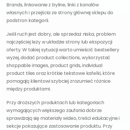
Brands, linkowanie z byline, linki z kanałów 
własnych i przejścia ze strony głównej sklepu do 
podstron kategorii.
Jeśli ruch jest dobry, ale sprzedaż niska, problem 
najczęściej leży w układzie strony lub ekspozycji 
oferty. W takiej sytuacji warto umieścić bestsellery 
wyżej, dodać product collections, wykorzystać 
shoppable images, product grids, individual 
product tiles oraz krótkie tekstowe kafelki, które 
pomagają klientowi szybciej zrozumieć różnice 
między produktami.
Przy droższych produktach lub kategoriach 
wymagających większego zaufania dobrze 
sprawdzają się materiały wideo, treści edukacyjne i 
sekcje pokazujące zastosowanie produktu. Przy 