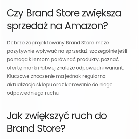
Czy Brand Store zwiększa 
sprzedaż na Amazon?
Dobrze zaprojektowany Brand Store może 
pozytywnie wpływać na sprzedaż, szczególnie jeśli 
pomaga klientom porównać produkty, poznać 
ofertę marki i łatwiej znaleźć odpowiedni wariant. 
Kluczowe znaczenie ma jednak regularna 
aktualizacja sklepu oraz kierowanie do niego 
odpowiedniego ruchu.
Jak zwiększyć ruch do 
Brand Store?