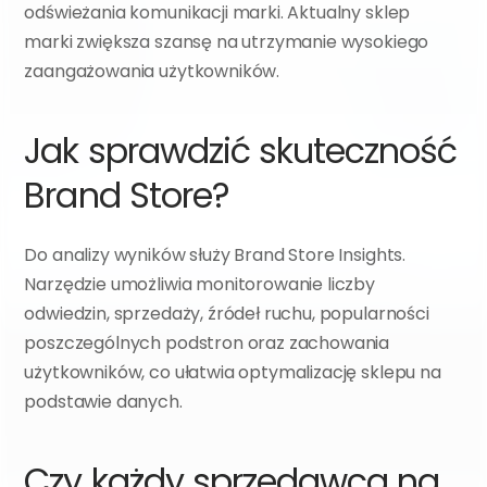
odświeżania komunikacji marki. Aktualny sklep 
marki zwiększa szansę na utrzymanie wysokiego 
zaangażowania użytkowników.
Jak sprawdzić skuteczność 
Brand Store?
Do analizy wyników służy Brand Store Insights. 
Narzędzie umożliwia monitorowanie liczby 
odwiedzin, sprzedaży, źródeł ruchu, popularności 
poszczególnych podstron oraz zachowania 
użytkowników, co ułatwia optymalizację sklepu na 
podstawie danych.
Czy każdy sprzedawca na 