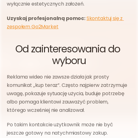
wyłącznie estetycznych założeń.
Uzyskaj profesjonalną pomoc:
Skontaktuj się z 
zespołem Go2Market
Od zainteresowania do 
wyboru
Reklama wideo nie zawsze działa jak prosty 
komunikat „kup teraz”. Często najpierw zatrzymuje 
uwagę, pokazuje sytuację użycia, buduje potrzebę 
albo pomaga klientowi zauważyć problem, 
którego wcześniej nie analizował.
Po takim kontakcie użytkownik może nie być 
jeszcze gotowy na natychmiastowy zakup. 