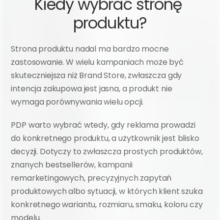
Kiedy wybrać stronę 
produktu?
Strona produktu nadal ma bardzo mocne 
zastosowanie. W wielu kampaniach może być 
skuteczniejsza niż Brand Store, zwłaszcza gdy 
intencja zakupowa jest jasna, a produkt nie 
wymaga porównywania wielu opcji.
PDP warto wybrać wtedy, gdy reklama prowadzi 
do konkretnego produktu, a użytkownik jest blisko 
decyzji. Dotyczy to zwłaszcza prostych produktów, 
znanych bestsellerów, kampanii 
remarketingowych, precyzyjnych zapytań 
produktowych albo sytuacji, w których klient szuka 
konkretnego wariantu, rozmiaru, smaku, koloru czy 
modelu.