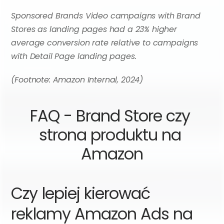
Sponsored Brands Video campaigns with Brand 
Stores as landing pages had a 23% higher 
average conversion rate relative to campaigns 
with Detail Page landing pages.
(Footnote: Amazon Internal, 2024)
FAQ - Brand Store czy 
strona produktu na 
Amazon
Czy lepiej kierować 
reklamy Amazon Ads na 