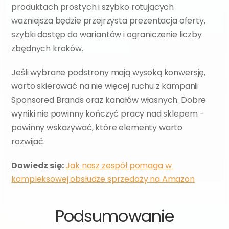
produktach prostych i szybko rotujących 
ważniejsza będzie przejrzysta prezentacja oferty, 
szybki dostęp do wariantów i ograniczenie liczby 
zbędnych kroków.
Jeśli wybrane podstrony mają wysoką konwersję, 
warto skierować na nie więcej ruchu z kampanii 
Sponsored Brands oraz kanałów własnych. Dobre 
wyniki nie powinny kończyć pracy nad sklepem - 
powinny wskazywać, które elementy warto 
rozwijać.
Dowiedz się:
Jak nasz zespół pomaga w 
kompleksowej obsłudze sprzedaży na Amazon
Podsumowanie