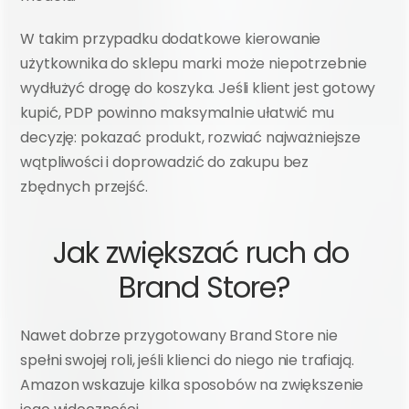
W takim przypadku dodatkowe kierowanie 
użytkownika do sklepu marki może niepotrzebnie 
wydłużyć drogę do koszyka. Jeśli klient jest gotowy 
kupić, PDP powinno maksymalnie ułatwić mu 
decyzję: pokazać produkt, rozwiać najważniejsze 
wątpliwości i doprowadzić do zakupu bez 
zbędnych przejść.
Jak zwiększać ruch do 
Brand Store?
Nawet dobrze przygotowany Brand Store nie 
spełni swojej roli, jeśli klienci do niego nie trafiają. 
Amazon wskazuje kilka sposobów na zwiększenie 