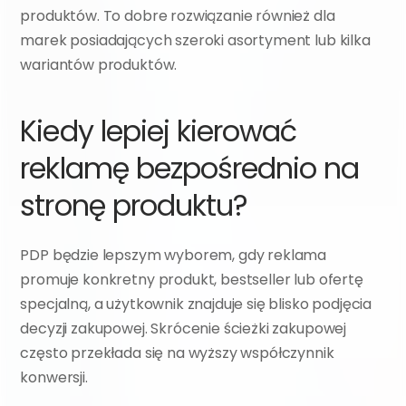
produktów. To dobre rozwiązanie również dla 
marek posiadających szeroki asortyment lub kilka 
wariantów produktów.
Kiedy lepiej kierować 
reklamę bezpośrednio na 
stronę produktu?
PDP będzie lepszym wyborem, gdy reklama 
promuje konkretny produkt, bestseller lub ofertę 
specjalną, a użytkownik znajduje się blisko podjęcia 
decyzji zakupowej. Skrócenie ścieżki zakupowej 
często przekłada się na wyższy współczynnik 
konwersji.