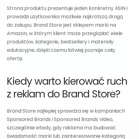
Strona produktu prezentuje jeden konkretny ASIN i 
prowadzi użytkownika możliwie najkrótszą drogą 
do zakupu. Brand Store jest sklepem marki na 
Amazon, w którym klient może przeglądać wiele 
produktów, kategorie, bestsellery i materiały 
edukacyjne, dzięki czemu łatwiej poznaje całą 
ofertę.
Kiedy warto kierować ruch 
z reklam do Brand Store?
Brand Store najlepiej sprawdza się w kampaniach 
Sponsored Brands i Sponsored Brands Video, 
szczególnie wtedy, gdy reklama ma budować 
świadomość marki lub zainteresowanie kategorią 