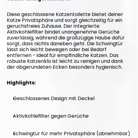
Diese geschlossene Katzentoilette bietet deiner 
Katze Privatsphäre und sorgt gleichzeitig für ein 
geruchsfreies Zuhause. Der integrierte 
Aktivkohlefilter bindet unangenehme Gerüche 
zuverlässig, während die großzügige Haube dafür 
sorgt, dass nichts daneben geht. Die Schwingtür 
lässt sich leicht bewegen oder bei Bedarf 
entfernen - ideal für empfindliche Katzen. Das 
robuste Katzenklo ist leicht zu reinigen und dank 
der abgerundeten Ecken besonders hygienisch.
Highlights:
Geschlossenes Design mit Deckel
Aktivkohlefilter gegen Gerüche
Schwingtür für mehr Privatsphäre (abnehmbar)