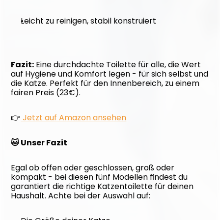
Leicht zu reinigen, stabil konstruiert
Fazit:
 Eine durchdachte Toilette für alle, die Wert 
auf Hygiene und Komfort legen - für sich selbst und 
die Katze. Perfekt für den Innenbereich, zu einem 
fairen Preis (23€).
👉
 Jetzt auf Amazon ansehen
🐱 Unser Fazit
Egal ob offen oder geschlossen, groß oder 
kompakt - bei diesen fünf Modellen findest du 
garantiert die richtige Katzentoilette für deinen 
Haushalt. Achte bei der Auswahl auf: