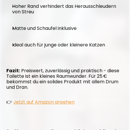
Hoher Rand verhindert das Herausschleudern 
von Streu
Matte und Schaufel inklusive
Ideal auch für junge oder kleinere Katzen
Fazit:
 Preiswert, zuverlässig und praktisch - diese 
Toilette ist ein kleines Raumwunder. Für 25 € 
bekommst du ein solides Produkt mit allem Drum 
und Dran.
👉 
Jetzt auf Amazon ansehen