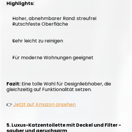
Highlights:
Hoher, abnehmbarer Rand: streufrei
Rutschfeste Oberfläche
Sehr leicht zu reinigen
Für moderne Wohnungen geeignet
Fazit:
 Eine tolle Wahl für Designliebhaber, die 
gleichzeitig auf Funktionalität setzen. 
👉
 Jetzt auf Amazon ansehen
5. Luxus-Katzentoilette mit Deckel und Filter - 
sauber und geruchsarm