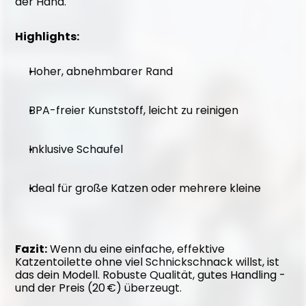
der Hand.
Highlights:
Hoher, abnehmbarer Rand
BPA-freier Kunststoff, leicht zu reinigen
Inklusive Schaufel
Ideal für große Katzen oder mehrere kleine
Fazit:
 Wenn du eine einfache, effektive 
Katzentoilette ohne viel Schnickschnack willst, ist 
das dein Modell. Robuste Qualität, gutes Handling - 
und der Preis (20 €) überzeugt.