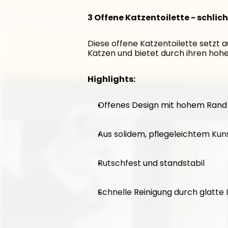
3 Offene Katzentoilette - schlic
Diese offene Katzentoilette setzt a
Katzen und bietet durch ihren hohe
Highlights:
Offenes Design mit hohem Rand
Aus solidem, pflegeleichtem Kun
Rutschfest und standstabil
Schnelle Reinigung durch glatte