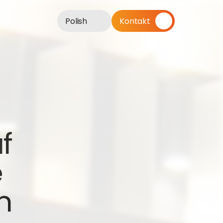
Polish
Kontakt
 
 
 