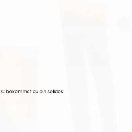
5 € bekommst du ein solides 