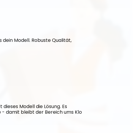
 dein Modell. Robuste Qualität, 
dieses Modell die Lösung. Es 
- damit bleibt der Bereich ums Klo 