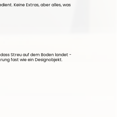
dient. Keine Extras, aber alles, was 
 dass Streu auf dem Boden landet - 
hrung fast wie ein Designobjekt.