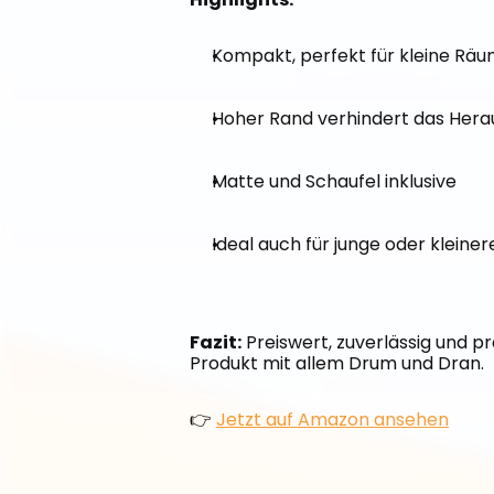
Kompakt, perfekt für kleine Rä
Hoher Rand verhindert das Hera
Matte und Schaufel inklusive
Ideal auch für junge oder kleine
Fazit:
 Preiswert, zuverlässig und p
Produkt mit allem Drum und Dran.
👉 
Jetzt auf Amazon ansehen