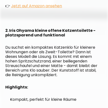
👉 
Jetzt auf Amazon ansehen
2. Iris Ohyama kleine offene Katzentoilette - 
platzsparend und funktional
Du suchst ein kompaktes Katzenklo für kleinere 
Wohnungen oder als Zweit-Toilette? Dann ist 
dieses Modell die Lösung. Es kommt mit einem 
hohen Spritzschutzrand, einer beiliegenden 
Streuschaufel und einer Matte - damit bleibt der 
Bereich ums Klo sauber. Der Kunststoff ist stabil, 
die Reinigung unkompliziert.
Highlights:
Kompakt, perfekt für kleine Räume