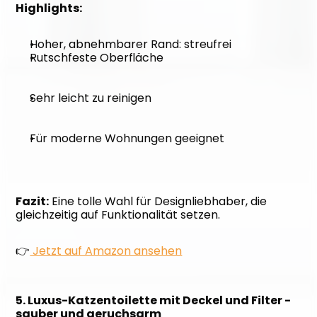
Highlights:
Hoher, abnehmbarer Rand: streufrei
Rutschfeste Oberfläche
Sehr leicht zu reinigen
Für moderne Wohnungen geeignet
Fazit:
 Eine tolle Wahl für Designliebhaber, die 
gleichzeitig auf Funktionalität setzen. 
👉
 Jetzt auf Amazon ansehen
5. Luxus-Katzentoilette mit Deckel und Filter - 
sauber und geruchsarm