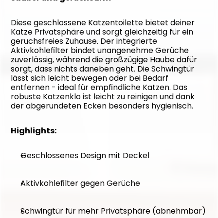
Diese geschlossene Katzentoilette bietet deiner 
Katze Privatsphäre und sorgt gleichzeitig für ein 
geruchsfreies Zuhause. Der integrierte 
Aktivkohlefilter bindet unangenehme Gerüche 
zuverlässig, während die großzügige Haube dafür 
sorgt, dass nichts daneben geht. Die Schwingtür 
lässt sich leicht bewegen oder bei Bedarf 
entfernen - ideal für empfindliche Katzen. Das 
robuste Katzenklo ist leicht zu reinigen und dank 
der abgerundeten Ecken besonders hygienisch.
Highlights:
Geschlossenes Design mit Deckel
Aktivkohlefilter gegen Gerüche
Schwingtür für mehr Privatsphäre (abnehmbar)