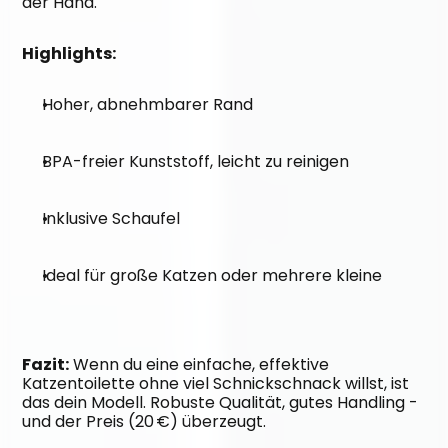
der Hand.
Highlights:
Hoher, abnehmbarer Rand
BPA-freier Kunststoff, leicht zu reinigen
Inklusive Schaufel
Ideal für große Katzen oder mehrere kleine
Fazit:
 Wenn du eine einfache, effektive 
Katzentoilette ohne viel Schnickschnack willst, ist 
das dein Modell. Robuste Qualität, gutes Handling - 
und der Preis (20 €) überzeugt.