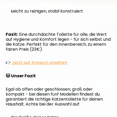
Leicht zu reinigen, stabil konstruiert
Fazit:
 Eine durchdachte Toilette für alle, die Wert 
auf Hygiene und Komfort legen - für sich selbst und 
die Katze. Perfekt für den Innenbereich, zu einem 
fairen Preis (23€).
👉
 Jetzt auf Amazon ansehen
🐱 Unser Fazit
Egal ob offen oder geschlossen, groß oder 
kompakt - bei diesen fünf Modellen findest du 
garantiert die richtige Katzentoilette für deinen 
Haushalt. Achte bei der Auswahl auf: