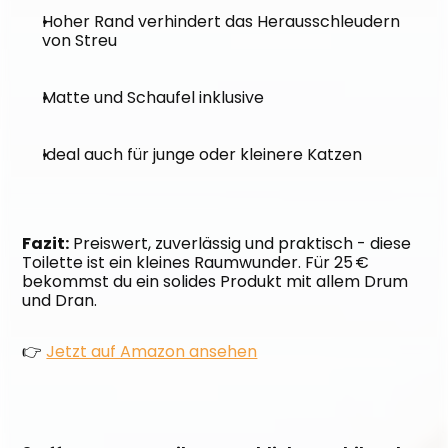
Hoher Rand verhindert das Herausschleudern 
von Streu
Matte und Schaufel inklusive
Ideal auch für junge oder kleinere Katzen
Fazit:
 Preiswert, zuverlässig und praktisch - diese 
Toilette ist ein kleines Raumwunder. Für 25 € 
bekommst du ein solides Produkt mit allem Drum 
und Dran.
👉 
Jetzt auf Amazon ansehen