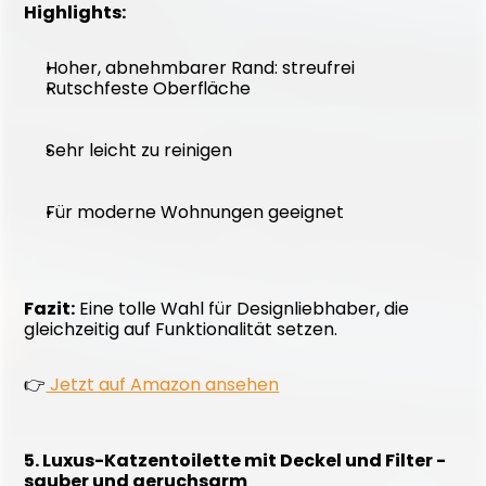
Highlights:
Hoher, abnehmbarer Rand: streufrei
Rutschfeste Oberfläche
Sehr leicht zu reinigen
Für moderne Wohnungen geeignet
Fazit:
 Eine tolle Wahl für Designliebhaber, die 
gleichzeitig auf Funktionalität setzen. 
👉
 Jetzt auf Amazon ansehen
5. Luxus-Katzentoilette mit Deckel und Filter - 
sauber und geruchsarm