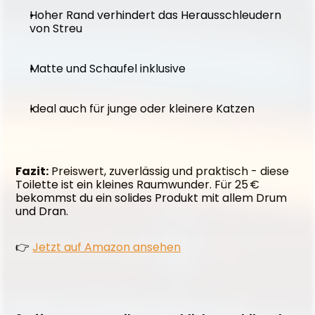
Hoher Rand verhindert das Herausschleudern 
von Streu
Matte und Schaufel inklusive
Ideal auch für junge oder kleinere Katzen
Fazit:
 Preiswert, zuverlässig und praktisch - diese 
Toilette ist ein kleines Raumwunder. Für 25 € 
bekommst du ein solides Produkt mit allem Drum 
und Dran.
👉 
Jetzt auf Amazon ansehen