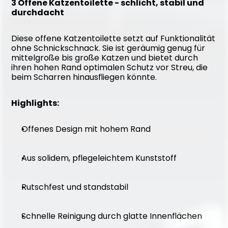
3 Offene Katzentoilette - schlicht, stabil und 
durchdacht
Diese offene Katzentoilette setzt auf Funktionalität 
ohne Schnickschnack. Sie ist geräumig genug für 
mittelgroße bis große Katzen und bietet durch 
ihren hohen Rand optimalen Schutz vor Streu, die 
beim Scharren hinausfliegen könnte.
Highlights:
Offenes Design mit hohem Rand
Aus solidem, pflegeleichtem Kunststoff
Rutschfest und standstabil
Schnelle Reinigung durch glatte Innenflächen