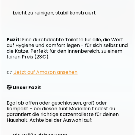
Leicht zu reinigen, stabil konstruiert
Fazit:
 Eine durchdachte Toilette für alle, die Wert 
auf Hygiene und Komfort legen - für sich selbst und 
die Katze. Perfekt für den Innenbereich, zu einem 
fairen Preis (23€).
👉
 Jetzt auf Amazon ansehen
🐱 Unser Fazit
Egal ob offen oder geschlossen, groß oder 
kompakt - bei diesen fünf Modellen findest du 
garantiert die richtige Katzentoilette für deinen 
Haushalt. Achte bei der Auswahl auf: