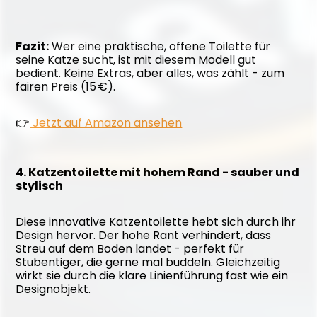
Fazit:
 Wer eine praktische, offene Toilette für 
seine Katze sucht, ist mit diesem Modell gut 
bedient. Keine Extras, aber alles, was zählt - zum 
fairen Preis (15 €).
👉
 Jetzt auf Amazon ansehen
4. Katzentoilette mit hohem Rand - sauber und 
stylisch
Diese innovative Katzentoilette hebt sich durch ihr 
Design hervor. Der hohe Rant verhindert, dass 
Streu auf dem Boden landet - perfekt für 
Stubentiger, die gerne mal buddeln. Gleichzeitig 
wirkt sie durch die klare Linienführung fast wie ein 
Designobjekt.