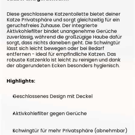
Diese geschlossene Katzentoilette bietet deiner 
Katze Privatsphäre und sorgt gleichzeitig für ein 
geruchsfreies Zuhause. Der integrierte 
Aktivkohlefilter bindet unangenehme Gerüche 
zuverlässig, während die großzügige Haube dafür 
sorgt, dass nichts daneben geht. Die Schwingtür 
lässt sich leicht bewegen oder bei Bedarf 
entfernen - ideal für empfindliche Katzen. Das 
robuste Katzenklo ist leicht zu reinigen und dank 
der abgerundeten Ecken besonders hygienisch.
Highlights:
Geschlossenes Design mit Deckel
Aktivkohlefilter gegen Gerüche
Schwingtür für mehr Privatsphäre (abnehmbar)