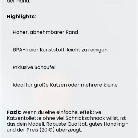
der Hand.
Highlights:
Hoher, abnehmbarer Rand
BPA-freier Kunststoff, leicht zu reinigen
Inklusive Schaufel
Ideal für große Katzen oder mehrere kleine
Fazit:
 Wenn du eine einfache, effektive 
Katzentoilette ohne viel Schnickschnack willst, ist 
das dein Modell. Robuste Qualität, gutes Handling - 
und der Preis (20 €) überzeugt.