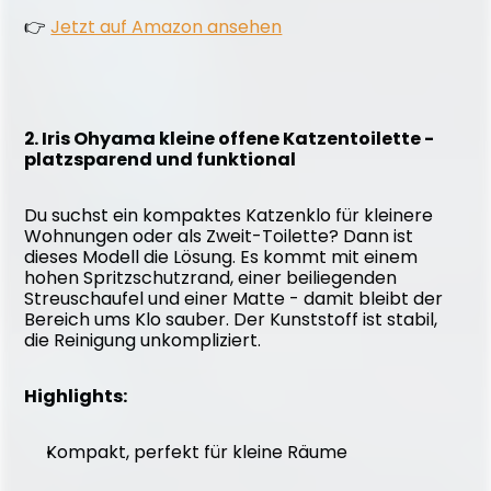
👉 
Jetzt auf Amazon ansehen
2. Iris Ohyama kleine offene Katzentoilette - 
platzsparend und funktional
Du suchst ein kompaktes Katzenklo für kleinere 
Wohnungen oder als Zweit-Toilette? Dann ist 
dieses Modell die Lösung. Es kommt mit einem 
hohen Spritzschutzrand, einer beiliegenden 
Streuschaufel und einer Matte - damit bleibt der 
Bereich ums Klo sauber. Der Kunststoff ist stabil, 
die Reinigung unkompliziert.
Highlights:
Kompakt, perfekt für kleine Räume