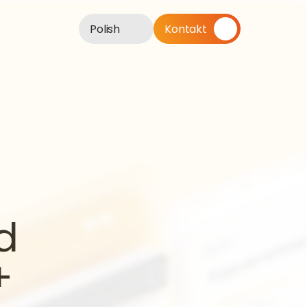
Polish
Kontakt
 
 