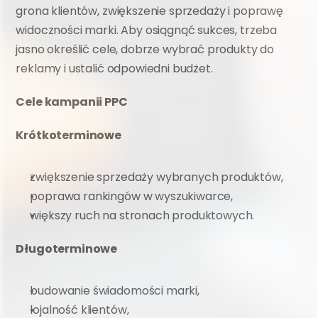
grona klientów, zwiększenie sprzedaży i poprawę 
widoczności marki. Aby osiągnąć sukces, trzeba 
jasno określić cele, dobrze wybrać produkty do 
reklamy i ustalić odpowiedni budżet.
Cele kampanii PPC
Krótkoterminowe
zwiększenie sprzedaży wybranych produktów,
poprawa rankingów w wyszukiwarce,
większy ruch na stronach produktowych.
Długoterminowe
budowanie świadomości marki,
lojalność klientów,