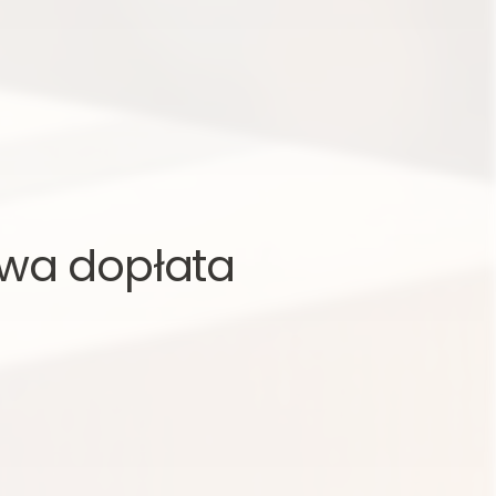
wa dopłata 