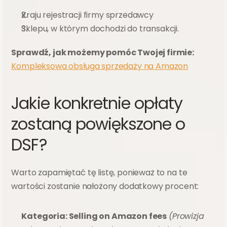
Kraju rejestracji firmy sprzedawcy
Sklepu, w którym dochodzi do transakcji.
Sprawdź, jak możemy pomóc Twojej firmie: 
Kompleksowa obsługa sprzedaży na Amazon
Jakie konkretnie opłaty 
zostaną powiększone o 
DSF?
Warto zapamiętać tę listę, ponieważ to na te 
wartości zostanie nałożony dodatkowy procent:
Kategoria: Selling on Amazon fees
(Prowizja 