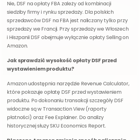
Nie, DSF na opłaty FBA zależy od kombinacji 
siedziby firmy i rynku sprzedaży. Dla polskich 
sprzedawców DSF na FBA jest naliczany tylko przy 
sprzedaży we Francji. Przy sprzedaży we Włoszech 
i Hiszpanii DSF obejmuje wyłącznie opłaty Selling on 
Amazon.
Jak sprawdzić wysokość opłaty DSF przed 
wystawieniem produktu?
Amazon udostępnia narzędzie Revenue Calculator, 
które pokazuje opłatę DSF przed wystawieniem 
produktu. Po dokonaniu transakcji szczegóły DSF 
widoczne są w Transaction View (raporty 
płatności) oraz Fee Explainer. Do analizy 
historycznej służy SKU Economics Report.