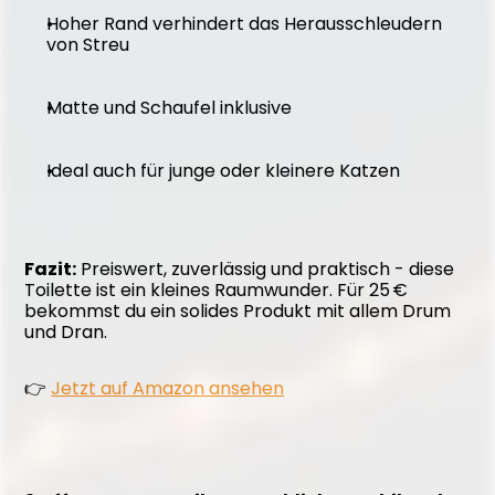
Hoher Rand verhindert das Herausschleudern 
von Streu
Matte und Schaufel inklusive
Ideal auch für junge oder kleinere Katzen
Fazit:
 Preiswert, zuverlässig und praktisch - diese 
Toilette ist ein kleines Raumwunder. Für 25 € 
bekommst du ein solides Produkt mit allem Drum 
und Dran.
👉 
Jetzt auf Amazon ansehen