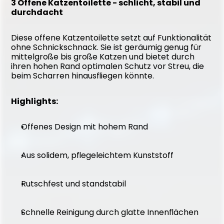
3 Offene Katzentoilette - schlicht, stabil und 
durchdacht
Diese offene Katzentoilette setzt auf Funktionalität 
ohne Schnickschnack. Sie ist geräumig genug für 
mittelgroße bis große Katzen und bietet durch 
ihren hohen Rand optimalen Schutz vor Streu, die 
beim Scharren hinausfliegen könnte.
Highlights:
Offenes Design mit hohem Rand
Aus solidem, pflegeleichtem Kunststoff
Rutschfest und standstabil
Schnelle Reinigung durch glatte Innenflächen