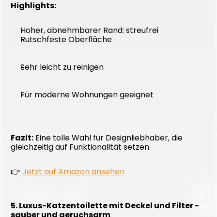
Highlights:
Hoher, abnehmbarer Rand: streufrei
Rutschfeste Oberfläche
Sehr leicht zu reinigen
Für moderne Wohnungen geeignet
Fazit:
 Eine tolle Wahl für Designliebhaber, die 
gleichzeitig auf Funktionalität setzen. 
👉
 Jetzt auf Amazon ansehen
5. Luxus-Katzentoilette mit Deckel und Filter - 
sauber und geruchsarm