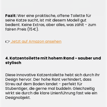
Fazit:
 Wer eine praktische, offene Toilette für 
seine Katze sucht, ist mit diesem Modell gut 
bedient. Keine Extras, aber alles, was zählt - zum 
fairen Preis (15 €).
👉
 Jetzt auf Amazon ansehen
4. Katzentoilette mit hohem Rand - sauber und 
stylisch
Diese innovative Katzentoilette hebt sich durch ihr 
Design hervor. Der hohe Rant verhindert, dass 
Streu auf dem Boden landet - perfekt für 
Stubentiger, die gerne mal buddeln. Gleichzeitig 
wirkt sie durch die klare Linienführung fast wie ein 
Designobjekt.