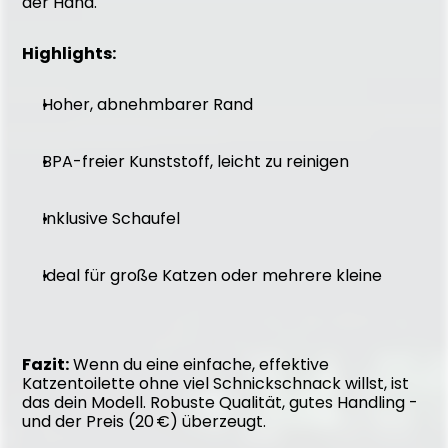
der Hand.
Highlights:
Hoher, abnehmbarer Rand
BPA-freier Kunststoff, leicht zu reinigen
Inklusive Schaufel
Ideal für große Katzen oder mehrere kleine
Fazit:
 Wenn du eine einfache, effektive 
Katzentoilette ohne viel Schnickschnack willst, ist 
das dein Modell. Robuste Qualität, gutes Handling - 
und der Preis (20 €) überzeugt.