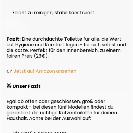
Leicht zu reinigen, stabil konstruiert
Fazit:
 Eine durchdachte Toilette für alle, die Wert 
auf Hygiene und Komfort legen - für sich selbst und 
die Katze. Perfekt für den Innenbereich, zu einem 
fairen Preis (23€).
👉
 Jetzt auf Amazon ansehen
🐱 Unser Fazit
Egal ob offen oder geschlossen, groß oder 
kompakt - bei diesen fünf Modellen findest du 
garantiert die richtige Katzentoilette für deinen 
Haushalt. Achte bei der Auswahl auf: