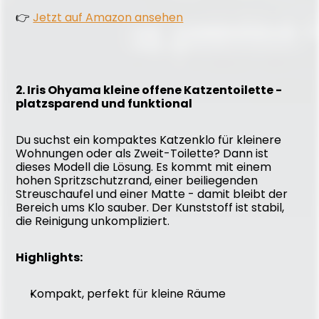
👉 
Jetzt auf Amazon ansehen
2. Iris Ohyama kleine offene Katzentoilette - 
platzsparend und funktional
Du suchst ein kompaktes Katzenklo für kleinere 
Wohnungen oder als Zweit-Toilette? Dann ist 
dieses Modell die Lösung. Es kommt mit einem 
hohen Spritzschutzrand, einer beiliegenden 
Streuschaufel und einer Matte - damit bleibt der 
Bereich ums Klo sauber. Der Kunststoff ist stabil, 
die Reinigung unkompliziert.
Highlights:
Kompakt, perfekt für kleine Räume