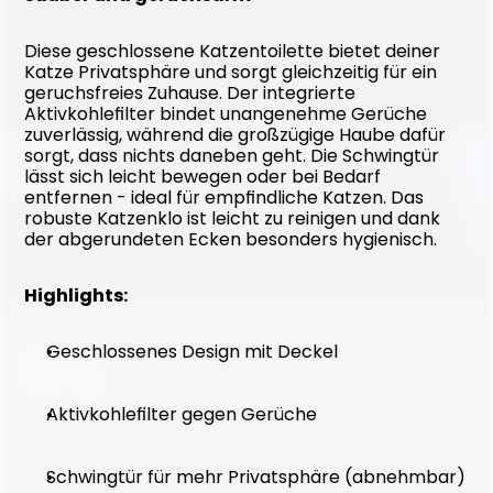
Diese geschlossene Katzentoilette bietet deiner 
Katze Privatsphäre und sorgt gleichzeitig für ein 
geruchsfreies Zuhause. Der integrierte 
Aktivkohlefilter bindet unangenehme Gerüche 
zuverlässig, während die großzügige Haube dafür 
sorgt, dass nichts daneben geht. Die Schwingtür 
lässt sich leicht bewegen oder bei Bedarf 
entfernen - ideal für empfindliche Katzen. Das 
robuste Katzenklo ist leicht zu reinigen und dank 
der abgerundeten Ecken besonders hygienisch.
Highlights:
Geschlossenes Design mit Deckel
Aktivkohlefilter gegen Gerüche
Schwingtür für mehr Privatsphäre (abnehmbar)