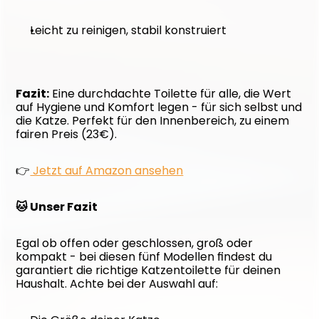
Leicht zu reinigen, stabil konstruiert
Fazit:
 Eine durchdachte Toilette für alle, die Wert 
auf Hygiene und Komfort legen - für sich selbst und 
die Katze. Perfekt für den Innenbereich, zu einem 
fairen Preis (23€).
👉
 Jetzt auf Amazon ansehen
🐱 Unser Fazit
Egal ob offen oder geschlossen, groß oder 
kompakt - bei diesen fünf Modellen findest du 
garantiert die richtige Katzentoilette für deinen 
Haushalt. Achte bei der Auswahl auf: