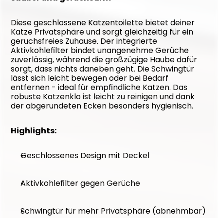
Diese geschlossene Katzentoilette bietet deiner 
Katze Privatsphäre und sorgt gleichzeitig für ein 
geruchsfreies Zuhause. Der integrierte 
Aktivkohlefilter bindet unangenehme Gerüche 
zuverlässig, während die großzügige Haube dafür 
sorgt, dass nichts daneben geht. Die Schwingtür 
lässt sich leicht bewegen oder bei Bedarf 
entfernen - ideal für empfindliche Katzen. Das 
robuste Katzenklo ist leicht zu reinigen und dank 
der abgerundeten Ecken besonders hygienisch.
Highlights:
Geschlossenes Design mit Deckel
Aktivkohlefilter gegen Gerüche
Schwingtür für mehr Privatsphäre (abnehmbar)