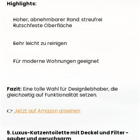
Highlights:
Hoher, abnehmbarer Rand: streufrei
Rutschfeste Oberfläche
Sehr leicht zu reinigen
Für moderne Wohnungen geeignet
Fazit:
 Eine tolle Wahl für Designliebhaber, die 
gleichzeitig auf Funktionalität setzen. 
👉
 Jetzt auf Amazon ansehen
5. Luxus-Katzentoilette mit Deckel und Filter - 
sauber und geruchsarm