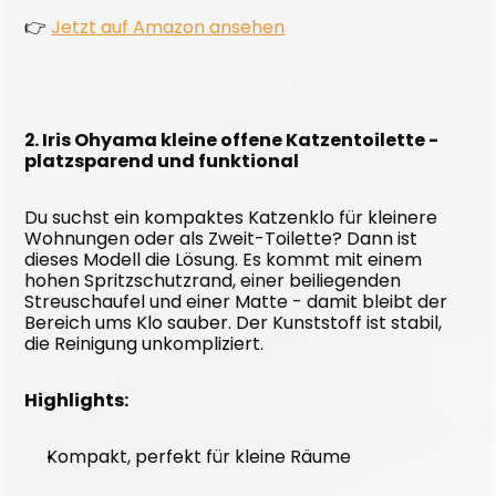
👉 
Jetzt auf Amazon ansehen
2. Iris Ohyama kleine offene Katzentoilette - 
platzsparend und funktional
Du suchst ein kompaktes Katzenklo für kleinere 
Wohnungen oder als Zweit-Toilette? Dann ist 
dieses Modell die Lösung. Es kommt mit einem 
hohen Spritzschutzrand, einer beiliegenden 
Streuschaufel und einer Matte - damit bleibt der 
Bereich ums Klo sauber. Der Kunststoff ist stabil, 
die Reinigung unkompliziert.
Highlights:
Kompakt, perfekt für kleine Räume