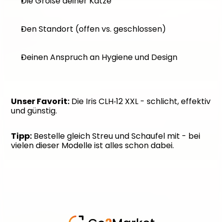
Die Größe deiner Katze
Den Standort (offen vs. geschlossen)
Deinen Anspruch an Hygiene und Design
Unser Favorit:
 Die Iris CLH‑12 XXL - schlicht, effektiv 
und günstig.
Tipp:
 Bestelle gleich Streu und Schaufel mit - bei 
vielen dieser Modelle ist alles schon dabei.