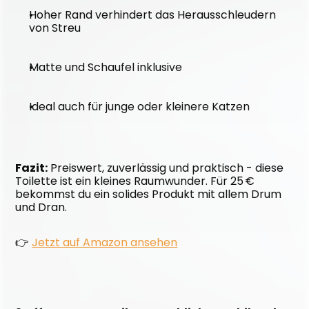
Hoher Rand verhindert das Herausschleudern 
von Streu
Matte und Schaufel inklusive
Ideal auch für junge oder kleinere Katzen
Fazit:
 Preiswert, zuverlässig und praktisch - diese 
Toilette ist ein kleines Raumwunder. Für 25 € 
bekommst du ein solides Produkt mit allem Drum 
und Dran.
👉 
Jetzt auf Amazon ansehen