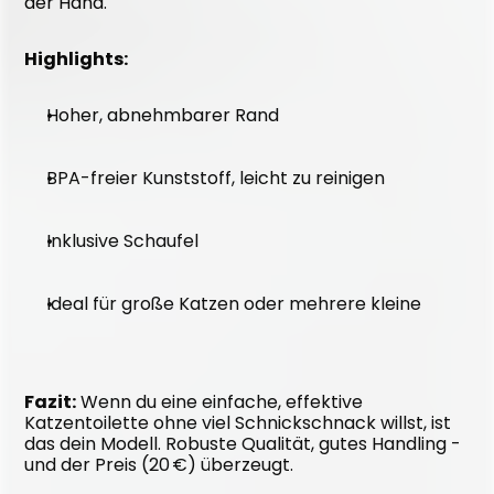
der Hand.
Highlights:
Hoher, abnehmbarer Rand
BPA-freier Kunststoff, leicht zu reinigen
Inklusive Schaufel
Ideal für große Katzen oder mehrere kleine
Fazit:
 Wenn du eine einfache, effektive 
Katzentoilette ohne viel Schnickschnack willst, ist 
das dein Modell. Robuste Qualität, gutes Handling - 
und der Preis (20 €) überzeugt.