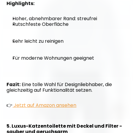
Highlights:
Hoher, abnehmbarer Rand: streufrei
Rutschfeste Oberfläche
Sehr leicht zu reinigen
Für moderne Wohnungen geeignet
Fazit:
 Eine tolle Wahl für Designliebhaber, die 
gleichzeitig auf Funktionalität setzen. 
👉
 Jetzt auf Amazon ansehen
5. Luxus-Katzentoilette mit Deckel und Filter - 
sauber und geruchsarm