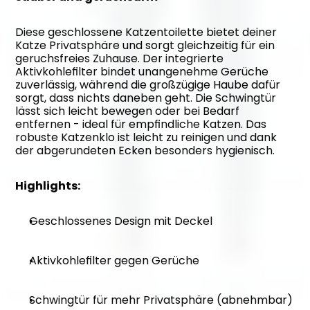
Diese geschlossene Katzentoilette bietet deiner 
Katze Privatsphäre und sorgt gleichzeitig für ein 
geruchsfreies Zuhause. Der integrierte 
Aktivkohlefilter bindet unangenehme Gerüche 
zuverlässig, während die großzügige Haube dafür 
sorgt, dass nichts daneben geht. Die Schwingtür 
lässt sich leicht bewegen oder bei Bedarf 
entfernen - ideal für empfindliche Katzen. Das 
robuste Katzenklo ist leicht zu reinigen und dank 
der abgerundeten Ecken besonders hygienisch.
Highlights:
Geschlossenes Design mit Deckel
Aktivkohlefilter gegen Gerüche
Schwingtür für mehr Privatsphäre (abnehmbar)