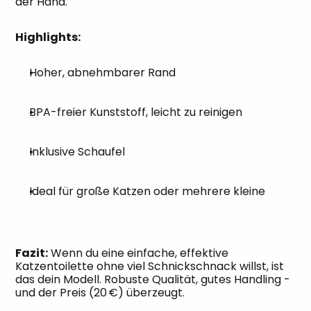
der Hand.
Highlights:
Hoher, abnehmbarer Rand
BPA-freier Kunststoff, leicht zu reinigen
Inklusive Schaufel
Ideal für große Katzen oder mehrere kleine
Fazit:
 Wenn du eine einfache, effektive 
Katzentoilette ohne viel Schnickschnack willst, ist 
das dein Modell. Robuste Qualität, gutes Handling - 
und der Preis (20 €) überzeugt.