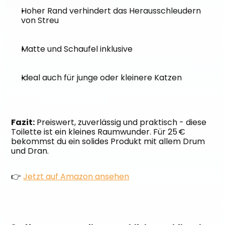
Hoher Rand verhindert das Herausschleudern 
von Streu
Matte und Schaufel inklusive
Ideal auch für junge oder kleinere Katzen
Fazit:
 Preiswert, zuverlässig und praktisch - diese 
Toilette ist ein kleines Raumwunder. Für 25 € 
bekommst du ein solides Produkt mit allem Drum 
und Dran.
👉 
Jetzt auf Amazon ansehen