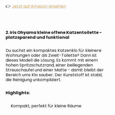
👉 
Jetzt auf Amazon ansehen
2. Iris Ohyama kleine offene Katzentoilette - 
platzsparend und funktional
Du suchst ein kompaktes Katzenklo für kleinere 
Wohnungen oder als Zweit-Toilette? Dann ist 
dieses Modell die Lösung. Es kommt mit einem 
hohen Spritzschutzrand, einer beiliegenden 
Streuschaufel und einer Matte - damit bleibt der 
Bereich ums Klo sauber. Der Kunststoff ist stabil, 
die Reinigung unkompliziert.
Highlights:
Kompakt, perfekt für kleine Räume