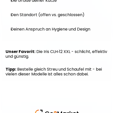
Die Größe deiner Katze
Den Standort (offen vs. geschlossen)
Deinen Anspruch an Hygiene und Design
Unser Favorit:
 Die Iris CLH‑12 XXL - schlicht, effektiv 
und günstig.
Tipp:
 Bestelle gleich Streu und Schaufel mit - bei 
vielen dieser Modelle ist alles schon dabei.