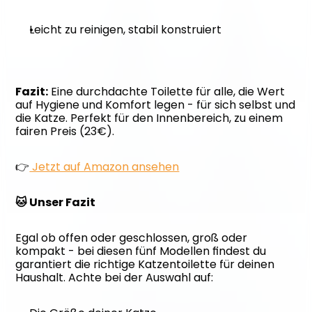
Leicht zu reinigen, stabil konstruiert
Fazit:
 Eine durchdachte Toilette für alle, die Wert 
auf Hygiene und Komfort legen - für sich selbst und 
die Katze. Perfekt für den Innenbereich, zu einem 
fairen Preis (23€).
👉
 Jetzt auf Amazon ansehen
🐱 Unser Fazit
Egal ob offen oder geschlossen, groß oder 
kompakt - bei diesen fünf Modellen findest du 
garantiert die richtige Katzentoilette für deinen 
Haushalt. Achte bei der Auswahl auf: