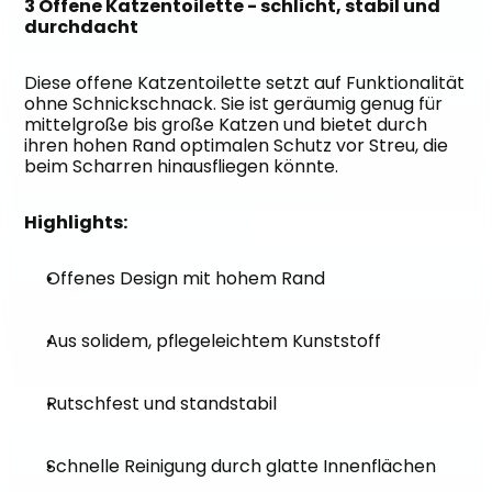
3 Offene Katzentoilette - schlicht, stabil und 
durchdacht
Diese offene Katzentoilette setzt auf Funktionalität 
ohne Schnickschnack. Sie ist geräumig genug für 
mittelgroße bis große Katzen und bietet durch 
ihren hohen Rand optimalen Schutz vor Streu, die 
beim Scharren hinausfliegen könnte.
Highlights:
Offenes Design mit hohem Rand
Aus solidem, pflegeleichtem Kunststoff
Rutschfest und standstabil
Schnelle Reinigung durch glatte Innenflächen