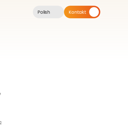
Polish
Kontakt
 
 