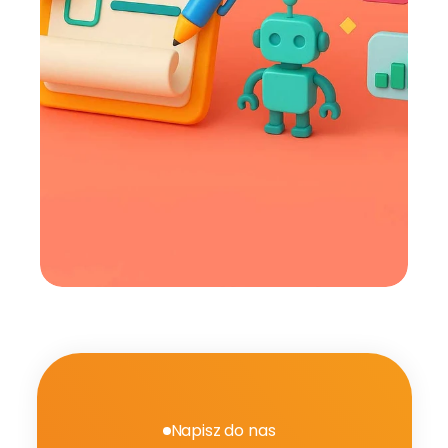
Napisz do nas