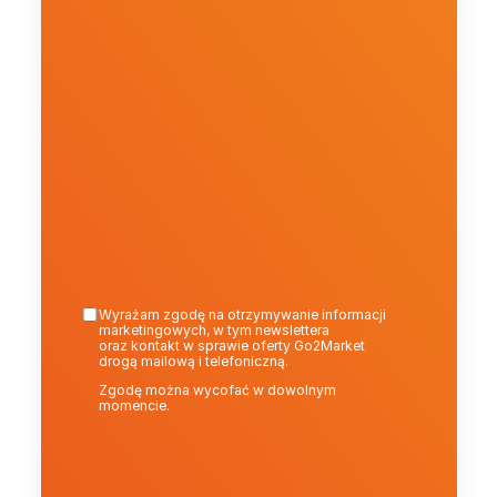
Wyrażam zgodę na otrzymywanie informacji 
marketingowych, w tym newslettera
oraz kontakt w sprawie oferty Go2Market 
drogą mailową i telefoniczną.
Zgodę można wycofać w dowolnym 
momencie.
Wyślij