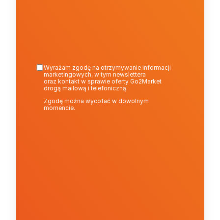
Wyrażam zgodę na otrzymywanie informacji 
marketingowych, w tym newslettera
oraz kontakt w sprawie oferty Go2Market 
drogą mailową i telefoniczną.
Zgodę można wycofać w dowolnym 
momencie.
Wyślij