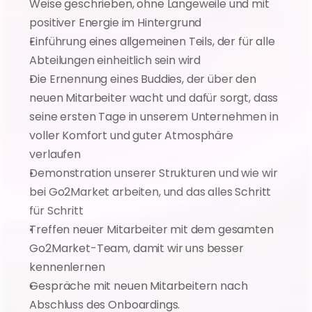
Weise geschrieben, ohne Langeweile und mit 
positiver Energie im Hintergrund
Einführung eines allgemeinen Teils, der für alle 
Abteilungen einheitlich sein wird
Die Ernennung eines Buddies, der über den 
neuen Mitarbeiter wacht und dafür sorgt, dass 
seine ersten Tage in unserem Unternehmen in 
voller Komfort und guter Atmosphäre 
verlaufen
Demonstration unserer Strukturen und wie wir 
bei Go2Market arbeiten, und das alles Schritt 
für Schritt
Treffen neuer Mitarbeiter mit dem gesamten 
Go2Market-Team, damit wir uns besser 
kennenlernen
Gespräche mit neuen Mitarbeitern nach 
Abschluss des Onboardings.