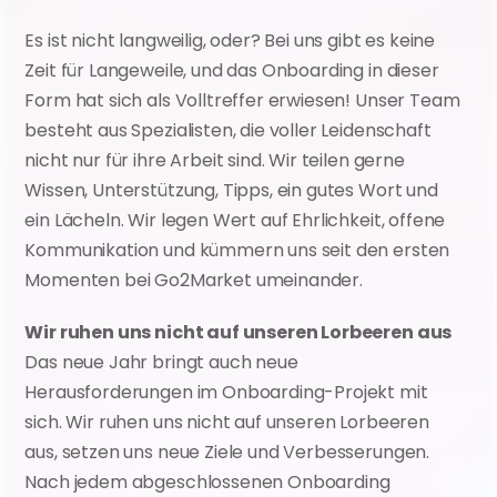
Es ist nicht langweilig, oder? Bei uns gibt es keine 
Zeit für Langeweile, und das Onboarding in dieser 
Form hat sich als Volltreffer erwiesen! Unser Team 
besteht aus Spezialisten, die voller Leidenschaft 
nicht nur für ihre Arbeit sind. Wir teilen gerne 
Wissen, Unterstützung, Tipps, ein gutes Wort und 
ein Lächeln. Wir legen Wert auf Ehrlichkeit, offene 
Kommunikation und kümmern uns seit den ersten 
Momenten bei Go2Market umeinander.
Wir ruhen uns nicht auf unseren Lorbeeren aus
Das neue Jahr bringt auch neue 
Herausforderungen im Onboarding-Projekt mit 
sich. Wir ruhen uns nicht auf unseren Lorbeeren 
aus, setzen uns neue Ziele und Verbesserungen. 
Nach jedem abgeschlossenen Onboarding 