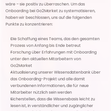
wäre – sie positiv zu überraschen. Um das 
Onboarding bei Go2Market zu systematisieren, 
haben wir beschlossen, uns auf die folgenden 
Punkte zu konzentrieren:
Die Schaffung eines Teams, das den gesamten 
Prozess von Anfang bis Ende betreut
Forschung über Erfahrungen mit Onboarding 
unter den aktuellen Mitarbeitern von 
Go2Market
Aktualisierung unserer Wissensdatenbank über 
das Onboarding-Projekt und alle damit 
verbundenen Informationen, die für neue 
Mitarbeiter nützlich sein werden
Sicherstellen, dass die Wissensbasis leicht zu 
lesen ist, in verständlicher und zugänglicher 