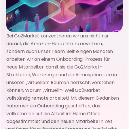
Bei Go2Market konzentrieren wir uns nicht nur 
darauf, die Amazon-Horizonte zu erweitern, 
sondern auch unser Team. Seit einigen Monaten 
arbeiten wir an einem Onboarding-Prozess für 
neue Mitarbeiter, damit sie die Go2Market-
Strukturen, Werkzeuge und die Atmosphäre, die in 
unseren „virtuellen“ Räumen herrscht, verstehen 
können. Warum „virtuell“? Weil Go2Market 
vollständig remote arbeitet! Mit diesem Gedanken 
haben wir ein Onboarding geschaffen, das 
vollkommen auf die Arbeit im Home Office 
abgestimmt ist und den neuen Mitarbeitern Zeit 