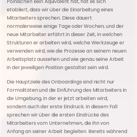
Polnischen kein Äquivalent hat, hat es sich 
etabliert, dass wir über die Einarbeitung eines 
Mitarbeiters sprechen. Diese dauert 
normalerweise einige Tage oder Wochen, und der 
neue Mitarbeiter erfährt in dieser Zeit, in welchen 
Strukturen er arbeiten wird, welche Werkzeuge er 
verwenden wird, wie die Prozesse an seinem neuen 
Arbeitsplatz aussehen und wie genau seine Arbeit 
in der jeweiligen Position gestaltet sein wird.
Die Hauptziele des Onboardings sind nicht nur 
Formalitäten und die Einführung des Mitarbeiters in 
die Umgebung, in der er jetzt arbeiten wird, 
sondern auch der erste Eindruck. In diesem Fall 
sprechen wir über die ersten Eindrücke des 
Mitarbeiters vom Unternehmen, die ihn von 
Anfang an seiner Arbeit begleiten. Bereits während 