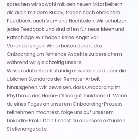
sprechen wir sowohl mit den neuen Mitarbeitern 
als auch mit dem Buddy, fragen nach ehrlichem 
Feedback, nach Vor- und Nachteilen. Wir schätzen 
jedes Feedback und sind offen für neue Ideen und 
Ratschläge. Wir haben keine Angst vor 
Veränderungen. Wir arbeiten daran, das 
Onboarding um fehlende Aspekte zu bereichern, 
während wir gleichzeitig unsere 
Wissensdatenbank ständig erweitern und über die 
üblichen Standards der Remote-Arbeit 
hinausgehen. Wir beweisen, dass Onboarding im 
Rhythmus des Home-Office gut funktioniert. Wenn 
du eines Tages an unserem Onboarding-Prozess 
teilnehmen möchtest, folge uns auf unserem 
LinkedIn-Profil. Dort findest du all unsere aktuellen 
Stellenangebote.