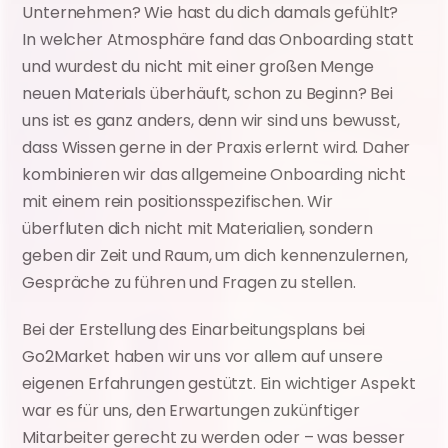
Unternehmen? Wie hast du dich damals gefühlt? 
In welcher Atmosphäre fand das Onboarding statt 
und wurdest du nicht mit einer großen Menge 
neuen Materials überhäuft, schon zu Beginn? Bei 
uns ist es ganz anders, denn wir sind uns bewusst, 
dass Wissen gerne in der Praxis erlernt wird. Daher 
kombinieren wir das allgemeine Onboarding nicht 
mit einem rein positionsspezifischen. Wir 
überfluten dich nicht mit Materialien, sondern 
geben dir Zeit und Raum, um dich kennenzulernen, 
Gespräche zu führen und Fragen zu stellen.
Bei der Erstellung des Einarbeitungsplans bei 
Go2Market haben wir uns vor allem auf unsere 
eigenen Erfahrungen gestützt. Ein wichtiger Aspekt 
war es für uns, den Erwartungen zukünftiger 
Mitarbeiter gerecht zu werden oder – was besser 