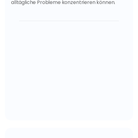
alltägliche Probleme konzentrieren können.