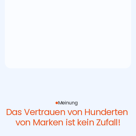
auf Amazon
Sehen Sie, wie wir die Zusammenarbeit beginnen
Meinung
Das Vertrauen von Hunderten 
von Marken ist kein Zufall!