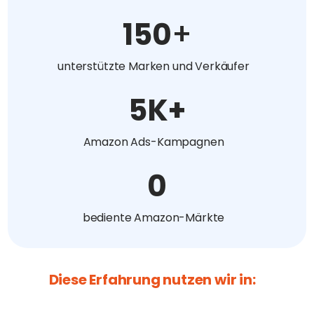
150
+
unterstützte Marken und Verkäufer
5
K+
Amazon Ads-Kampagnen
0
bediente Amazon-Märkte
Diese Erfahrung nutzen wir in: 