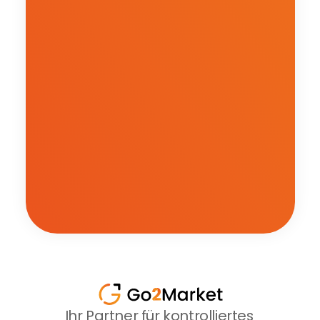
Ihr Partner für kontrolliertes 