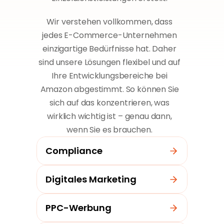
Wir verstehen vollkommen, dass
jedes E-Commerce-Unternehmen
einzigartige Bedürfnisse hat. Daher
sind unsere Lösungen flexibel und auf
Ihre Entwicklungsbereiche bei
Amazon abgestimmt. So können Sie
sich auf das konzentrieren, was
wirklich wichtig ist – genau dann,
wenn Sie es brauchen.
Compliance
Digitales Marketing
PPC-Werbung