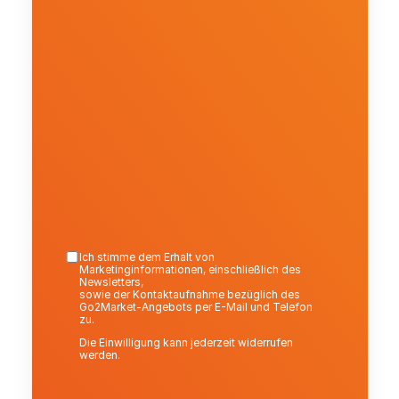
Ich stimme dem Erhalt von 
Marketinginformationen, einschließlich des 
Newsletters,
sowie der Kontaktaufnahme bezüglich des 
Go2Market-Angebots per E-Mail und Telefon 
zu.
Die Einwilligung kann jederzeit widerrufen 
werden.
Senden