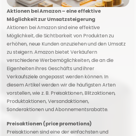
Aktionen bei Amazon – eine effektive 
Möglichkeit zur Umsatzsteigerung
Aktionen bei Amazon sind eine effektive 
Möglichkeit, die Sichtbarkeit von Produkten zu 
erhöhen, neue Kunden anzuziehen und den Umsatz 
zu steigern. Amazon bietet Verkäufern 
verschiedene Werbemöglichkeiten, die an die 
Eigenheiten ihres Geschäfts und ihrer 
Verkaufsziele angepasst werden können. In 
diesem Artikel werden wir die häufigsten Arten 
vorstellen, wie z. B. Preisaktionen, Blitzaktionen, 
Produktaktionen, Versandaktionen, 
Sonderaktionen und Abonnementsrabatte.
Preisaktionen (price promotions)
Preisaktionen sind eine der einfachsten und 