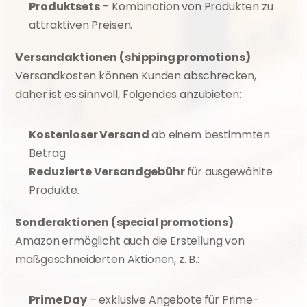
Produktsets
 – Kombination von Produkten zu 
attraktiven Preisen.
Versandaktionen (shipping promotions)
Versandkosten können Kunden abschrecken, 
daher ist es sinnvoll, Folgendes anzubieten:
Kostenloser Versand
 ab einem bestimmten 
Betrag.
Reduzierte Versandgebühr
 für ausgewählte 
Produkte.
Sonderaktionen (special promotions)
Amazon ermöglicht auch die Erstellung von 
maßgeschneiderten Aktionen, z. B.:
Prime Day
 – exklusive Angebote für Prime-