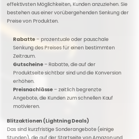
effektivsten Möglichkeiten, Kunden anzuziehen. Sie 
bestehen aus einer vorübergehenden Senkung der 
Preise von Produkten.
Rabatte
 – prozentuale oder pauschale 
Senkung des Preises für einen bestimmten 
Zeitraum.
Gutscheine
 – Rabatte, die auf der 
Produktseite sichtbar sind und die Konversion 
erhöhen.
Preisnachlässe
 – zeitlich begrenzte 
Angebote, die Kunden zum schnellen Kauf 
motivieren.
Blitzaktionen (Lightning Deals)
Das sind kurzfristige Sonderangebote (einige 
Stunden), die auf der Startseite von Amazon und 