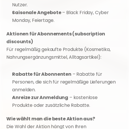
Nutzer.
Saisonale Angebote
 – Black Friday, Cyber 
Monday, Feiertage.
Aktionen für Abonnements (subscription 
discounts)
Für regelmäßig gekaufte Produkte (Kosmetika, 
Nahrungsergänzungsmittel, Alltagsartikel):
Rabatte für Abonnenten
 – Rabatte für 
Personen, die sich für regelmäßige Lieferungen 
anmelden.
Anreize zur Anmeldung
 – kostenlose 
Produkte oder zusätzliche Rabatte.
Wie wählt man die beste Aktion aus?
Die Wahl der Aktion hängt von Ihren 