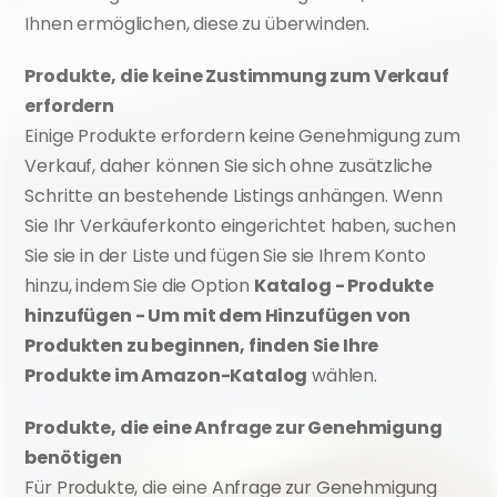
Ihnen ermöglichen, diese zu überwinden.
Produkte, die keine Zustimmung zum Verkauf 
erfordern
Einige Produkte erfordern keine Genehmigung zum 
Verkauf, daher können Sie sich ohne zusätzliche 
Schritte an bestehende Listings anhängen. Wenn 
Sie Ihr Verkäuferkonto eingerichtet haben, suchen 
Sie sie in der Liste und fügen Sie sie Ihrem Konto 
hinzu, indem Sie die Option 
Katalog - Produkte 
hinzufügen - Um mit dem Hinzufügen von 
Produkten zu beginnen, finden Sie Ihre 
Produkte im Amazon-Katalog
 wählen.
Produkte, die eine Anfrage zur Genehmigung 
benötigen
Für Produkte, die eine Anfrage zur Genehmigung 