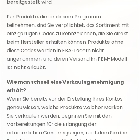
bereitgestellt wird.
Für Produkte, die an diesem Programm 
teilnehmen, sind Sie verpflichtet, das Sortiment mit 
einzigartigen Codes zu kennzeichnen, die Sie direkt 
beim Hersteller erhalten können. Produkte ohne 
diese Codes werden in FBA-Lagern nicht 
angenommen, und deren Versand im FBM-Modell 
ist nicht erlaubt.
Wie man schnell eine Verkaufsgenehmigung 
erhält?
Wenn Sie bereits vor der Erstellung Ihres Kontos 
genau wissen, welche Produkte welcher Marken 
Sie verkaufen werden, beginnen Sie mit den 
Vorbereitungen für die Erlangung der 
erforderlichen Genehmigungen, nachdem Sie den 