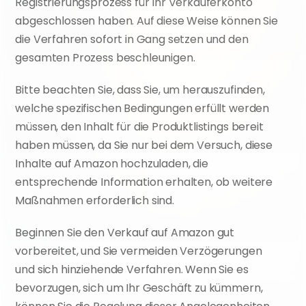
Registrierungsprozess für Ihr Verkäuferkonto 
abgeschlossen haben. Auf diese Weise können Sie 
die Verfahren sofort in Gang setzen und den 
gesamten Prozess beschleunigen.
Bitte beachten Sie, dass Sie, um herauszufinden, 
welche spezifischen Bedingungen erfüllt werden 
müssen, den Inhalt für die Produktlistings bereit 
haben müssen, da Sie nur bei dem Versuch, diese 
Inhalte auf Amazon hochzuladen, die 
entsprechende Information erhalten, ob weitere 
Maßnahmen erforderlich sind.
Beginnen Sie den Verkauf auf Amazon gut 
vorbereitet, und Sie vermeiden Verzögerungen 
und sich hinziehende Verfahren. Wenn Sie es 
bevorzugen, sich um Ihr Geschäft zu kümmern, 