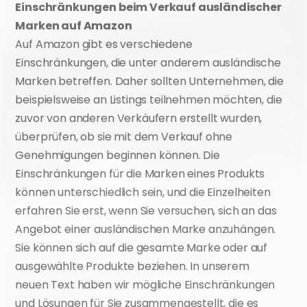
Einschränkungen beim Verkauf ausländischer 
Marken auf Amazon
Auf Amazon gibt es verschiedene 
Einschränkungen, die unter anderem ausländische 
Marken betreffen. Daher sollten Unternehmen, die 
beispielsweise an Listings teilnehmen möchten, die 
zuvor von anderen Verkäufern erstellt wurden, 
überprüfen, ob sie mit dem Verkauf ohne 
Genehmigungen beginnen können. Die 
Einschränkungen für die Marken eines Produkts 
können unterschiedlich sein, und die Einzelheiten 
erfahren Sie erst, wenn Sie versuchen, sich an das 
Angebot einer ausländischen Marke anzuhängen. 
Sie können sich auf die gesamte Marke oder auf 
ausgewählte Produkte beziehen. In unserem 
neuen Text haben wir mögliche Einschränkungen 
und Lösungen für Sie zusammengestellt, die es 