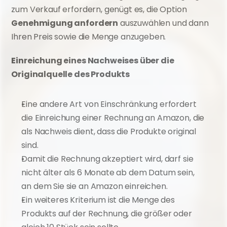
zum Verkauf erfordern, genügt es, die Option 
Genehmigung anfordern
 auszuwählen und dann 
Ihren Preis sowie die Menge anzugeben.
Einreichung eines Nachweises über die 
Originalquelle des Produkts
Eine andere Art von Einschränkung erfordert 
die Einreichung einer Rechnung an Amazon, die 
als Nachweis dient, dass die Produkte original 
sind.
Damit die Rechnung akzeptiert wird, darf sie 
nicht älter als 6 Monate ab dem Datum sein, 
an dem Sie sie an Amazon einreichen.
Ein weiteres Kriterium ist die Menge des 
Produkts auf der Rechnung, die größer oder 