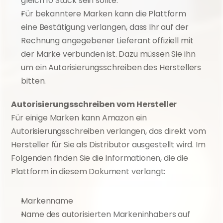
gleich 10 Stück sein sollte.
Für bekanntere Marken kann die Plattform 
eine Bestätigung verlangen, dass Ihr auf der 
Rechnung angegebener Lieferant offiziell mit 
der Marke verbunden ist. Dazu müssen Sie ihn 
um ein Autorisierungsschreiben des Herstellers 
bitten.
Autorisierungsschreiben vom Hersteller
Für einige Marken kann Amazon ein 
Autorisierungsschreiben verlangen, das direkt vom 
Hersteller für Sie als Distributor ausgestellt wird. Im 
Folgenden finden Sie die Informationen, die die 
Plattform in diesem Dokument verlangt:
Markenname
Name des autorisierten Markeninhabers auf 