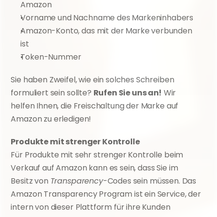
Amazon
Vorname und Nachname des Markeninhabers
Amazon-Konto, das mit der Marke verbunden 
ist
Token-Nummer
Sie haben Zweifel, wie ein solches Schreiben 
formuliert sein sollte? 
Rufen Sie uns an!
 Wir 
helfen Ihnen, die Freischaltung der Marke auf 
Amazon zu erledigen!
Produkte mit strenger Kontrolle
Für Produkte mit sehr strenger Kontrolle beim 
Verkauf auf Amazon kann es sein, dass Sie im 
Besitz von 
Transparency
-Codes sein müssen. Das 
Amazon Transparency Program ist ein Service, der 
intern von dieser Plattform für ihre Kunden 