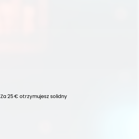
Za 25 € otrzymujesz solidny 