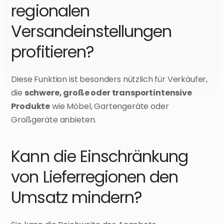
regionalen 
Versandeinstellungen 
profitieren?
Diese Funktion ist besonders nützlich für Verkäufer, 
die 
schwere, große oder transportintensive 
Produkte
 wie Möbel, Gartengeräte oder 
Großgeräte anbieten.
Kann die Einschränkung 
von Lieferregionen den 
Umsatz mindern?