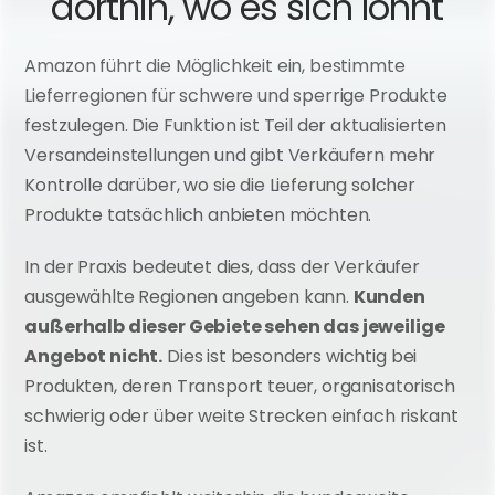
dorthin, wo es sich lohnt
Amazon führt die Möglichkeit ein, bestimmte 
Lieferregionen für schwere und sperrige Produkte 
festzulegen. Die Funktion ist Teil der aktualisierten 
Versandeinstellungen und gibt Verkäufern mehr 
Kontrolle darüber, wo sie die Lieferung solcher 
Produkte tatsächlich anbieten möchten.
In der Praxis bedeutet dies, dass der Verkäufer 
ausgewählte Regionen angeben kann. 
Kunden 
außerhalb dieser Gebiete sehen das jeweilige 
Angebot nicht.
 Dies ist besonders wichtig bei 
Produkten, deren Transport teuer, organisatorisch 
schwierig oder über weite Strecken einfach riskant 
ist.