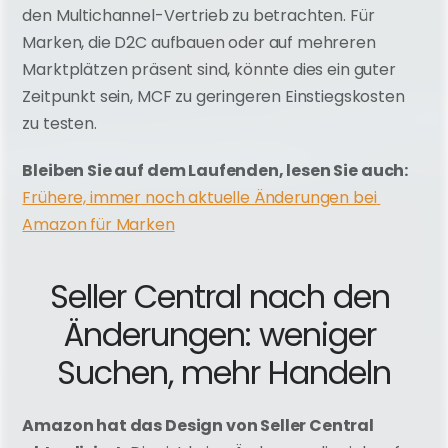
den Multichannel-Vertrieb zu betrachten. Für 
Marken, die D2C aufbauen oder auf mehreren 
Marktplätzen präsent sind, könnte dies ein guter 
Zeitpunkt sein, MCF zu geringeren Einstiegskosten 
zu testen.
Bleiben Sie auf dem Laufenden, lesen Sie auch: 
Frühere, immer noch aktuelle Änderungen bei 
Amazon für Marken
Seller Central nach den 
Änderungen: weniger 
Suchen, mehr Handeln
Amazon hat das Design von Seller Central 