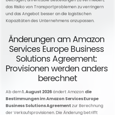
das Risiko von Transportproblemen zu verringern 
und das Angebot besser an die logistischen 
Kapazitäten des Unternehmens anzupassen.
Änderungen am Amazon 
Services Europe Business 
Solutions Agreement: 
Provisionen werden anders 
berechnet
Ab dem
 1. August 2026 
ändert Amazon 
die 
Bestimmungen im Amazon Services Europe 
Business Solutions Agreement 
zur Berechnung 
der Verkaufsprovisionen. Die Änderung betrifft 