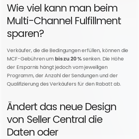
Wie viel kann man beim 
Multi-Channel Fulfillment 
sparen?
Verkäufer, die die Bedingungen erfüllen, können die 
MCF-Gebühren um 
bis zu 20 %
 senken. Die Höhe 
der Ersparnis hängt jedoch vom jeweiligen 
Programm, der Anzahl der Sendungen und der 
Qualifizierung des Verkäufers für den Rabatt ab.
Ändert das neue Design 
von Seller Central die 
Daten oder 