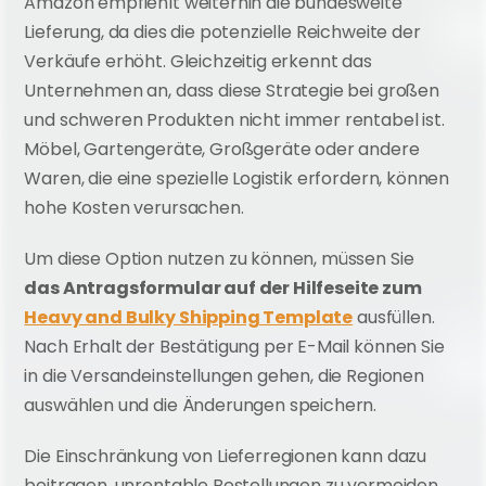
Amazon empfiehlt weiterhin die bundesweite 
Lieferung, da dies die potenzielle Reichweite der 
Verkäufe erhöht. Gleichzeitig erkennt das 
Unternehmen an, dass diese Strategie bei großen 
und schweren Produkten nicht immer rentabel ist. 
Möbel, Gartengeräte, Großgeräte oder andere 
Waren, die eine spezielle Logistik erfordern, können 
hohe Kosten verursachen.
Um diese Option nutzen zu können, müssen Sie 
das Antragsformular auf der Hilfeseite zum 
Heavy and Bulky Shipping Template
 ausfüllen. 
Nach Erhalt der Bestätigung per E-Mail können Sie 
in die Versandeinstellungen gehen, die Regionen 
auswählen und die Änderungen speichern.
Die Einschränkung von Lieferregionen kann dazu 
beitragen, unrentable Bestellungen zu vermeiden, 