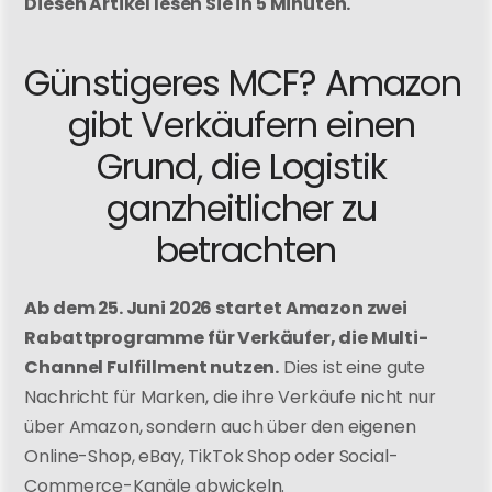
Diesen Artikel lesen Sie in 5 Minuten.
Günstigeres MCF? Amazon 
gibt Verkäufern einen 
Grund, die Logistik 
ganzheitlicher zu 
betrachten
Ab dem 25. Juni 2026 startet Amazon zwei 
Rabattprogramme für Verkäufer, die Multi-
Channel Fulfillment nutzen.
 Dies ist eine gute 
Nachricht für Marken, die ihre Verkäufe nicht nur 
über Amazon, sondern auch über den eigenen 
Online-Shop, eBay, TikTok Shop oder Social-
Commerce-Kanäle abwickeln.