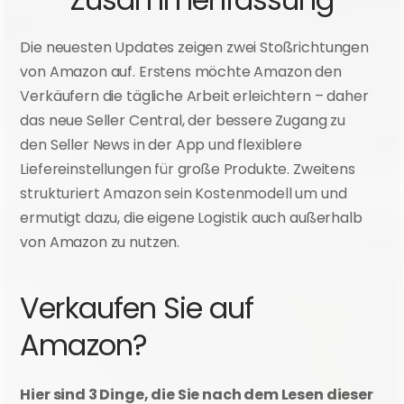
Zusammenfassung
Die neuesten Updates zeigen zwei Stoßrichtungen 
von Amazon auf. Erstens möchte Amazon den 
Verkäufern die tägliche Arbeit erleichtern – daher 
das neue Seller Central, der bessere Zugang zu 
den Seller News in der App und flexiblere 
Liefereinstellungen für große Produkte. Zweitens 
strukturiert Amazon sein Kostenmodell um und 
ermutigt dazu, die eigene Logistik auch außerhalb 
von Amazon zu nutzen.
Verkaufen Sie auf 
Amazon? 
Hier sind 3 Dinge, die Sie nach dem Lesen dieser 