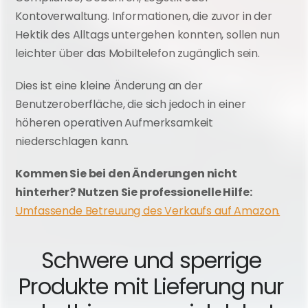
Kontoverwaltung. Informationen, die zuvor in der 
Hektik des Alltags untergehen konnten, sollen nun 
leichter über das Mobiltelefon zugänglich sein.
Dies ist eine kleine Änderung an der 
Benutzeroberfläche, die sich jedoch in einer 
höheren operativen Aufmerksamkeit 
niederschlagen kann.
Kommen Sie bei den Änderungen nicht 
hinterher? Nutzen Sie professionelle Hilfe: 
Umfassende Betreuung des Verkaufs auf Amazon.
Schwere und sperrige 
Produkte mit Lieferung nur 