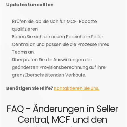
Updates tun sollten:
Prüfen Sie, ob Sie sich für MCF-Rabatte 
qualifizieren,
Sehen Sie sich die neuen Bereiche in Seller 
Central an und passen Sie die Prozesse Ihres 
Teams an,
Überprüfen Sie die Auswirkungen der 
geänderten Provisionsberechnung auf Ihre 
grenzüberschreitenden Verkäufe.
Benötigen Sie Hilfe? 
Kontaktieren Sie uns.
FAQ - Änderungen in Seller 
Central, MCF und den 