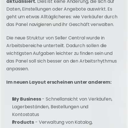
aktualisiert.
 Dies ist keine Änderung, die sich auf 
Daten, Einstellungen oder Angebote auswirkt. Es 
geht um etwas Alltäglicheres: wie Verkäufer durch 
das Panel navigieren und ihr Geschäft verwalten.
Die neue Struktur von Seller Central wurde in 
Arbeitsbereiche unterteilt. Dadurch sollen die 
wichtigsten Aufgaben leichter zu finden sein und 
das Panel soll sich besser an den Arbeitsrhythmus 
anpassen.
Im neuen Layout erscheinen unter anderem:
My Business
 - Schnellansicht von Verkäufen, 
Lagerbeständen, Bestellungen und 
Kontostatus
Products
 - Verwaltung von Katalog, 