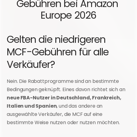
Gebühren bei Amazon 
Europe 2026
Gelten die niedrigeren 
MCF-Gebühren für alle 
Verkäufer?
Nein. Die Rabattprogramme sind an bestimmte 
Bedingungen geknüpft. Eines davon richtet sich an 
neue FBA-Nutzer in Deutschland, Frankreich, 
Italien und Spanien
, und das andere an 
ausgewählte Verkäufer, die MCF auf eine 
bestimmte Weise nutzen oder nutzen möchten.