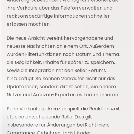
ihre Verkäufe über das Telefon verwalten und 
reaktionsbedürftige Informationen schneller 
erfassen möchten.
Die neue Ansicht vereint hervorgehobene und 
neueste Nachrichten an einem Ort. Außerdem 
wurden Filterfunktionen nach Datum und Thema, 
die Möglichkeit, Inhalte für später zu speichern, 
sowie die Integration mit den Seller Forums 
hinzugefügt. So können Verkäufer nicht nur das 
Update lesen, sondern direkt sehen, wie andere 
Nutzer und Amazon-Experten es kommentieren.
Beim Verkauf auf Amazon spielt die Reaktionszeit 
oft eine entscheidende Rolle. Dies gilt 
insbesondere für Änderungen bei Richtlinien, 
Compliance, Gebühren, Logistik oder 