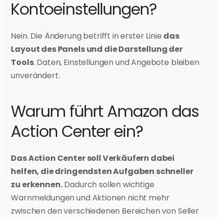
Kontoeinstellungen?
Nein. Die Änderung betrifft in erster Linie 
das 
Layout des Panels und die Darstellung der 
Tools
. Daten, Einstellungen und Angebote bleiben 
unverändert.
Warum führt Amazon das 
Action Center ein?
Das Action Center soll Verkäufern dabei 
helfen, die dringendsten Aufgaben schneller 
zu erkennen.
 Dadurch sollen wichtige 
Warnmeldungen und Aktionen nicht mehr 
zwischen den verschiedenen Bereichen von Seller 