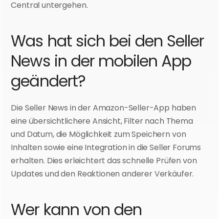
Central untergehen.
Was hat sich bei den Seller 
News in der mobilen App 
geändert?
Die Seller News in der Amazon-Seller-App haben 
eine übersichtlichere Ansicht, Filter nach Thema 
und Datum, die Möglichkeit zum Speichern von 
Inhalten sowie eine Integration in die Seller Forums 
erhalten. Dies erleichtert das schnelle Prüfen von 
Updates und den Reaktionen anderer Verkäufer.
Wer kann von den 