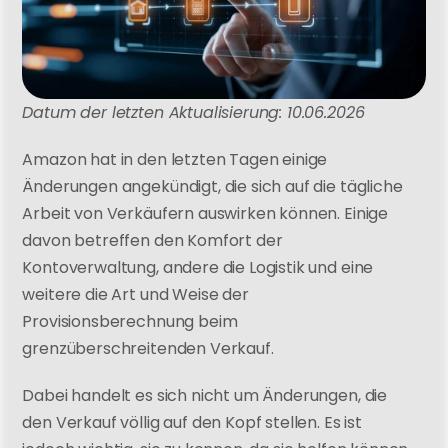
Datum der letzten Aktualisierung: 10.06.2026
Amazon hat in den letzten Tagen einige 
Änderungen angekündigt, die sich auf die tägliche 
Arbeit von Verkäufern auswirken können. Einige 
davon betreffen den Komfort der 
Kontoverwaltung, andere die Logistik und eine 
weitere die Art und Weise der 
Provisionsberechnung beim 
grenzüberschreitenden Verkauf.
Dabei handelt es sich nicht um Änderungen, die 
den Verkauf völlig auf den Kopf stellen. Es ist 