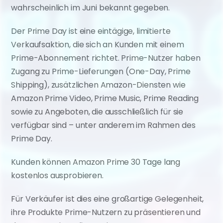
wahrscheinlich im Juni bekannt gegeben.
Der Prime Day ist eine eintägige, limitierte 
Verkaufsaktion, die sich an Kunden mit einem 
Prime-Abonnement richtet. Prime-Nutzer haben 
Zugang zu Prime-Lieferungen (One-Day, Prime 
Shipping), zusätzlichen Amazon-Diensten wie 
Amazon Prime Video, Prime Music, Prime Reading 
sowie zu Angeboten, die ausschließlich für sie 
verfügbar sind – unter anderem im Rahmen des 
Prime Day.
Kunden können Amazon Prime 30 Tage lang 
kostenlos ausprobieren.
Für Verkäufer ist dies eine großartige Gelegenheit, 
ihre Produkte Prime-Nutzern zu präsentieren und 