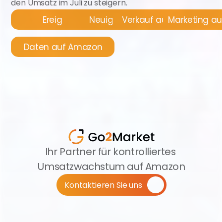
den Umsatz im Juli zu steigern.
Ereignisse
Neuigkeiten
Verkauf auf Amazon
Marketing a
Daten auf Amazon
Ihr Partner für kontrolliertes 
Umsatzwachstum auf Amazon
Kontaktieren Sie uns