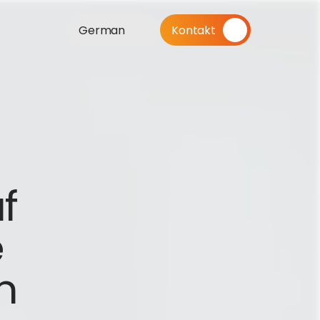
German
Kontakt
 
 
 