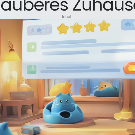
sauberes Zuhaus
Inhalt