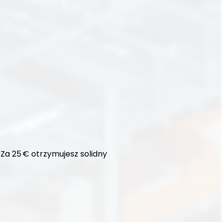
Za 25 € otrzymujesz solidny 