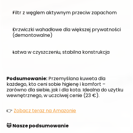
Filtr z węglem aktywnym przeciw zapachom
Drzwiczki wahadłowe dla większej prywatności 
(demontowalne)
Łatwa w czyszczeniu, stabilna konstrukcja
Podsumowanie:
 Przemyślana kuweta dla 
każdego, kto ceni sobie higienę i komfort – 
zarówno dla siebie, jak i dla kota. Idealna do użytku 
wewnętrznego, w uczciwej cenie (23 €).
👉 
Zobacz teraz na Amazonie
🐱 Nasze podsumowanie