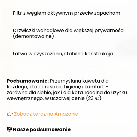
Filtr z węglem aktywnym przeciw zapachom
Drzwiczki wahadłowe dla większej prywatności 
(demontowalne)
Łatwa w czyszczeniu, stabilna konstrukcja
Podsumowanie:
 Przemyślana kuweta dla 
każdego, kto ceni sobie higienę i komfort – 
zarówno dla siebie, jak i dla kota. Idealna do użytku 
wewnętrznego, w uczciwej cenie (23 €).
👉 
Zobacz teraz na Amazonie
🐱 Nasze podsumowanie