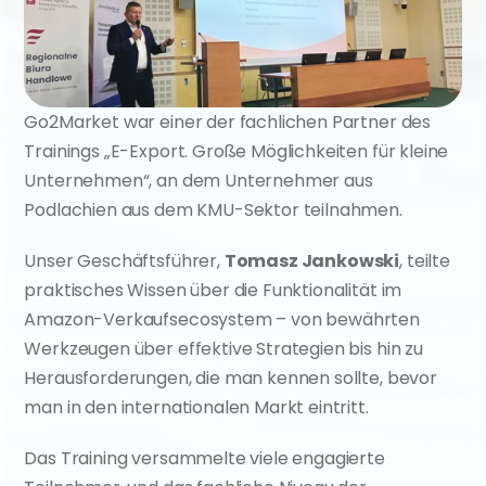
Go2Market war einer der fachlichen Partner des 
Trainings „E-Export. Große Möglichkeiten für kleine 
Unternehmen“, an dem Unternehmer aus 
Podlachien aus dem KMU-Sektor teilnahmen.
Unser Geschäftsführer, 
Tomasz Jankowski
, teilte 
praktisches Wissen über die Funktionalität im 
Amazon-Verkaufsecosystem – von bewährten 
Werkzeugen über effektive Strategien bis hin zu 
Herausforderungen, die man kennen sollte, bevor 
man in den internationalen Markt eintritt.
Das Training versammelte viele engagierte 