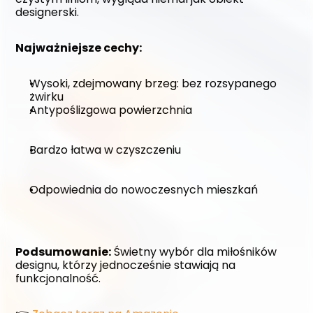
designerski.
Najważniejsze cechy:
Wysoki, zdejmowany brzeg: bez rozsypanego 
żwirku
Antypoślizgowa powierzchnia
Bardzo łatwa w czyszczeniu
Odpowiednia do nowoczesnych mieszkań
Podsumowanie:
 Świetny wybór dla miłośników 
designu, którzy jednocześnie stawiają na 
funkcjonalność. 