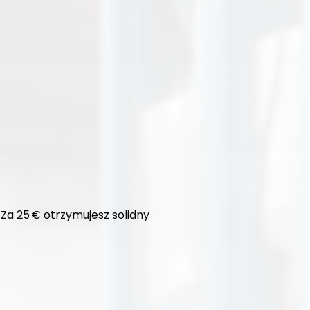
Za 25 € otrzymujesz solidny 