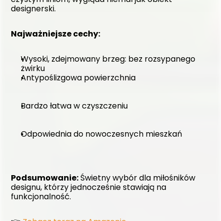
designerski.
Najważniejsze cechy:
Wysoki, zdejmowany brzeg: bez rozsypanego 
żwirku
Antypoślizgowa powierzchnia
Bardzo łatwa w czyszczeniu
Odpowiednia do nowoczesnych mieszkań
Podsumowanie:
 Świetny wybór dla miłośników 
designu, którzy jednocześnie stawiają na 
funkcjonalność. 