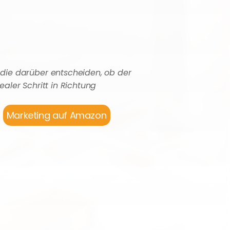
 die darüber entscheiden, ob der 
ealer Schritt in Richtung 
Marketing auf Amazon