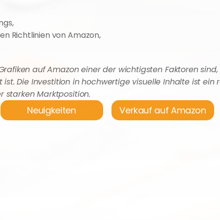
ngs,
en Richtlinien von Amazon,
Grafiken auf Amazon einer der wichtigsten Faktoren sind,
st. Die Investition in hochwertige visuelle Inhalte ist ein r
 starken Marktposition.
Neuigkeiten
Verkauf auf Amazon