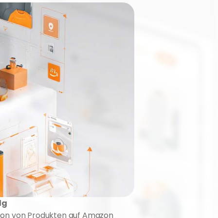
lg
ation von Produkten auf Amazon 