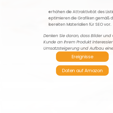
erhöhen die Attraktivität des Listi
optimieren die Grafiken gemäß d
bereiten Materialien für SEO vor.
Denken Sie daran, dass Bilder und 
Kunde an Ihrem Produkt interessiert i
Umsatzsteigerung und Aufbau einer
Ereignisse
Daten auf Amazon