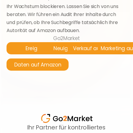
Ihr Wachstum blockieren. Lassen Sie sich von uns 
beraten. Wir führen ein Audit Ihrer Inhalte durch 
und prüfen, ob Ihre Suchbegriffe tatsächlich Ihre 
Autorität auf Amazon aufbauen.
Go2Market
Ereignisse
Neuigkeiten
Verkauf auf Amazon
Marketing a
Daten auf Amazon
Ihr Partner für kontrolliertes 