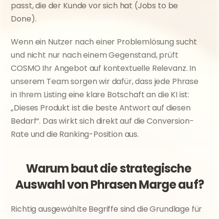
passt, die der Kunde vor sich hat (Jobs to be 
Done).
Wenn ein Nutzer nach einer Problemlösung sucht 
und nicht nur nach einem Gegenstand, prüft 
COSMO Ihr Angebot auf kontextuelle Relevanz. In 
unserem Team sorgen wir dafür, dass jede Phrase 
in Ihrem Listing eine klare Botschaft an die KI ist: 
„Dieses Produkt ist die beste Antwort auf diesen 
Bedarf“. Das wirkt sich direkt auf die Conversion-
Rate und die Ranking-Position aus.
Warum baut die strategische 
Auswahl von Phrasen Marge auf?
Richtig ausgewählte Begriffe sind die Grundlage für 