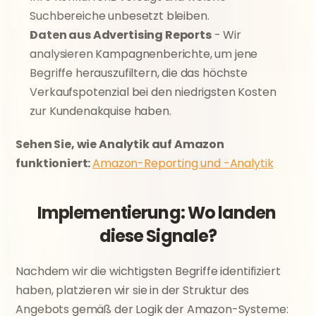
Suchbereiche unbesetzt bleiben.
Daten aus Advertising Reports
 - Wir 
analysieren Kampagnenberichte, um jene 
Begriffe herauszufiltern, die das höchste 
Verkaufspotenzial bei den niedrigsten Kosten 
zur Kundenakquise haben.
Sehen Sie, wie Analytik auf Amazon 
funktioniert: 
Amazon-Reporting und -Analytik
Implementierung: Wo landen 
diese Signale?
Nachdem wir die wichtigsten Begriffe identifiziert 
haben, platzieren wir sie in der Struktur des 
Angebots gemäß der Logik der Amazon-Systeme: