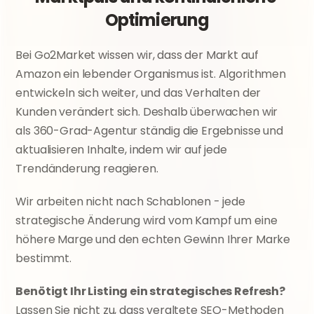
Optimierung
Bei Go2Market wissen wir, dass der Markt auf 
Amazon ein lebender Organismus ist. Algorithmen 
entwickeln sich weiter, und das Verhalten der 
Kunden verändert sich. Deshalb überwachen wir 
als 360-Grad-Agentur ständig die Ergebnisse und 
aktualisieren Inhalte, indem wir auf jede 
Trendänderung reagieren.
Wir arbeiten nicht nach Schablonen - jede 
strategische Änderung wird vom Kampf um eine 
höhere Marge und den echten Gewinn Ihrer Marke 
bestimmt.
Benötigt Ihr Listing ein strategisches Refresh?
Lassen Sie nicht zu, dass veraltete SEO-Methoden 