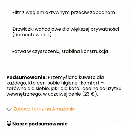
Filtr z węglem aktywnym przeciw zapachom
Drzwiczki wahadłowe dla większej prywatności 
(demontowalne)
Łatwa w czyszczeniu, stabilna konstrukcja
Podsumowanie:
 Przemyślana kuweta dla 
każdego, kto ceni sobie higienę i komfort – 
zarówno dla siebie, jak i dla kota. Idealna do użytku 
wewnętrznego, w uczciwej cenie (23 €).
👉 
Zobacz teraz na Amazonie
🐱 Nasze podsumowanie