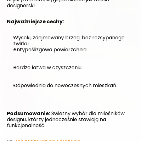
designerski.
Najważniejsze cechy:
Wysoki, zdejmowany brzeg: bez rozsypanego 
żwirku
Antypoślizgowa powierzchnia
Bardzo łatwa w czyszczeniu
Odpowiednia do nowoczesnych mieszkań
Podsumowanie:
 Świetny wybór dla miłośników 
designu, którzy jednocześnie stawiają na 
funkcjonalność. 