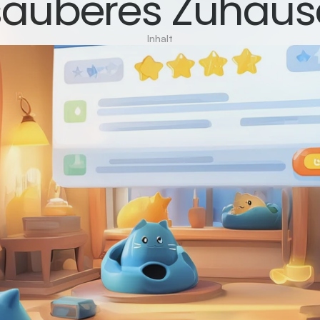
sauberes Zuhaus
Inhalt