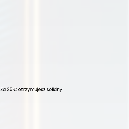
Za 25 € otrzymujesz solidny 