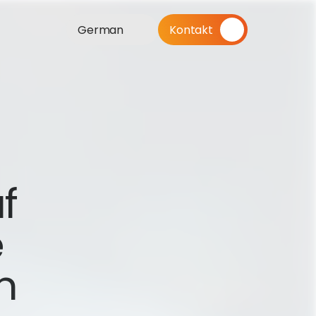
German
Kontakt
 
 
 