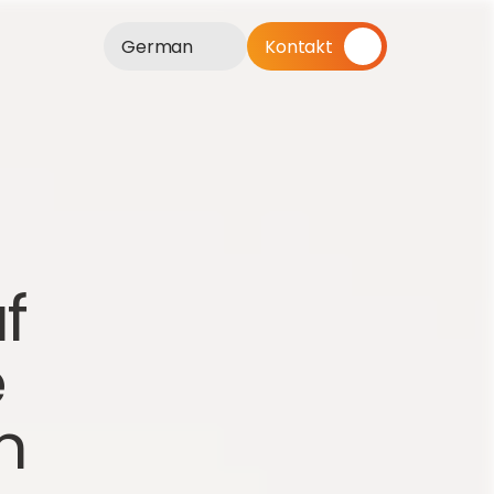
German
Kontakt
 
 
 