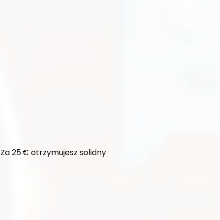
Za 25 € otrzymujesz solidny 