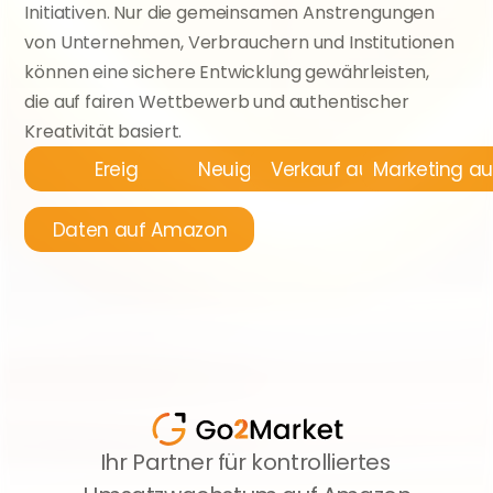
Initiativen. Nur die gemeinsamen Anstrengungen 
von Unternehmen, Verbrauchern und Institutionen 
können eine sichere Entwicklung gewährleisten, 
die auf fairen Wettbewerb und authentischer 
Kreativität basiert.
Ereignisse
Neuigkeiten
Verkauf auf Amazon
Marketing a
Daten auf Amazon
Ihr Partner für kontrolliertes 