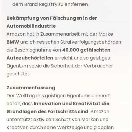
dem Brand Registry zu entfernen.
Bekämpfung von Fälschungen in der 
Automobilindustrie
Amazon hat in Zusammenarbeit mit der Marke 
BMW
 und chinesischen Strafverfolgungsbehörden 
die Beschlagnahme von 
40.000 gefälschten 
Autozubehörteilen
 erreicht und so geistiges 
Eigentum sowie die Sicherheit der Verbraucher 
geschützt.
Zusammenfassung
Der Welttag des geistigen Eigentums erinnert 
daran, dass 
Innovation und Kreativität die 
Grundlagen des Fortschritts sind
. Amazon 
unterstützt aktiv den Schutz von Marken und 
Kreativen durch seine Werkzeuge und globalen 