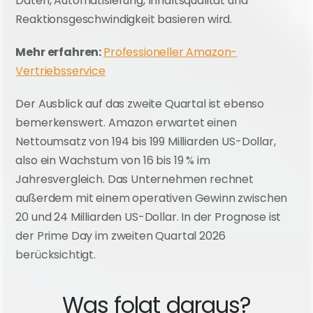
Daten, Automatisierung, Inhaltsqualität und 
Reaktionsgeschwindigkeit basieren wird.
Mehr erfahren: 
Professioneller Amazon-
Vertriebsservice
Der Ausblick auf das zweite Quartal ist ebenso 
bemerkenswert. Amazon erwartet einen 
Nettoumsatz von 194 bis 199 Milliarden US-Dollar, 
also ein Wachstum von 16 bis 19 % im 
Jahresvergleich. Das Unternehmen rechnet 
außerdem mit einem operativen Gewinn zwischen 
20 und 24 Milliarden US-Dollar. In der Prognose ist 
der Prime Day im zweiten Quartal 2026 
berücksichtigt.
Was folgt daraus?