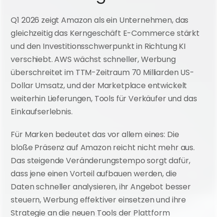
Q1 2026 zeigt Amazon als ein Unternehmen, das 
gleichzeitig das Kerngeschäft E-Commerce stärkt 
und den Investitionsschwerpunkt in Richtung KI 
verschiebt. AWS wächst schneller, Werbung 
überschreitet im TTM-Zeitraum 70 Milliarden US-
Dollar Umsatz, und der Marketplace entwickelt 
weiterhin Lieferungen, Tools für Verkäufer und das 
Einkaufserlebnis.
Für Marken bedeutet das vor allem eines: Die 
bloße Präsenz auf Amazon reicht nicht mehr aus. 
Das steigende Veränderungstempo sorgt dafür, 
dass jene einen Vorteil aufbauen werden, die 
Daten schneller analysieren, ihr Angebot besser 
steuern, Werbung effektiver einsetzen und ihre 
Strategie an die neuen Tools der Plattform 