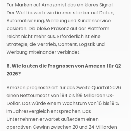
Für Marken auf Amazon ist das ein klares Signal: 
Der Wettbewerb wird immer stärker auf Daten, 
Automatisierung, Werbung und Kundenservice 
basieren. Die bloße Präsenz auf der Plattform 
reicht nicht mehr aus. Erforderlich ist eine 
Strategie, die Vertrieb, Content, Logistik und 
Werbung miteinander verbindet.
6. Wie lauten die Prognosen von Amazon für Q2 
2026?
Amazon prognostiziert für das zweite Quartal 2026 
einen Nettoumsatz von 194 bis 199 Milliarden US-
Dollar. Das würde einem Wachstum von 16 bis 19 % 
im Jahresvergleich entsprechen. Das 
Unternehmen erwartet außerdem einen 
operativen Gewinn zwischen 20 und 24 Milliarden 