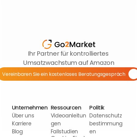
Ihr Partner für kontrolliertes 
Umsatzwachstum auf Amazon
Vereinbaren Sie ein kostenloses Beratungsgespräch
Unternehmen
Ressourcen
Politik
Über uns
Videoanleitun
Datenschutz
Karriere
gen
bestimmung
Blog
Fallstudien
en