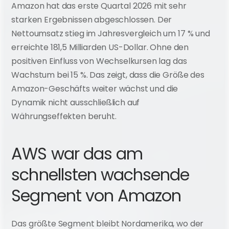
Amazon hat das erste Quartal 2026 mit sehr 
starken Ergebnissen abgeschlossen. Der 
Nettoumsatz stieg im Jahresvergleich um 17 % und 
erreichte 181,5 Milliarden US-Dollar. Ohne den 
positiven Einfluss von Wechselkursen lag das 
Wachstum bei 15 %. Das zeigt, dass die Größe des 
Amazon-Geschäfts weiter wächst und die 
Dynamik nicht ausschließlich auf 
Währungseffekten beruht.
AWS war das am 
schnellsten wachsende 
Segment von Amazon
Das größte Segment bleibt Nordamerika, wo der 