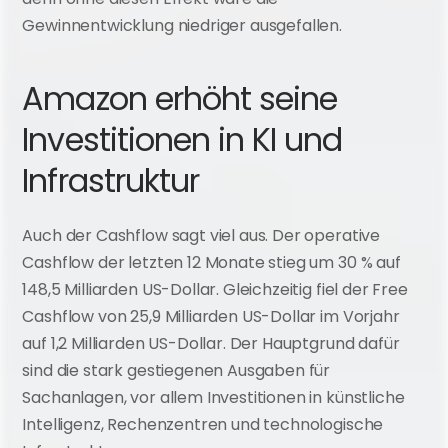
Gewinnentwicklung niedriger ausgefallen.
Amazon erhöht seine 
Investitionen in KI und 
Infrastruktur
Auch der Cashflow sagt viel aus. Der operative 
Cashflow der letzten 12 Monate stieg um 30 % auf 
148,5 Milliarden US-Dollar. Gleichzeitig fiel der Free 
Cashflow von 25,9 Milliarden US-Dollar im Vorjahr 
auf 1,2 Milliarden US-Dollar. Der Hauptgrund dafür 
sind die stark gestiegenen Ausgaben für 
Sachanlagen, vor allem Investitionen in künstliche 
Intelligenz, Rechenzentren und technologische 