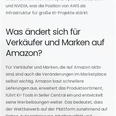
und NVIDIA, was die Position von AWS als 
Infrastruktur für große KI-Projekte stärkt.
Was ändert sich für 
Verkäufer und Marken auf 
Amazon?
Für Verkäufer und Marken, die auf Amazon aktiv 
sind, sind auch die Veränderungen im Marketplace 
selbst wichtig. Amazon baut schnellere 
Lieferungen aus, erweitert das Produktsortiment, 
führt KI-Tools in Seller Central ein und entwickelt 
seine Werbelösungen weiter. Das bedeutet, dass 
der Wettbewerb auf der Plattform zunehmend auf 