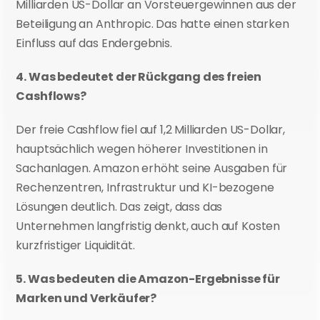
Milliarden US-Dollar an Vorsteuergewinnen aus der 
Beteiligung an Anthropic. Das hatte einen starken 
Einfluss auf das Endergebnis.
4. Was bedeutet der Rückgang des freien 
Cashflows?
Der freie Cashflow fiel auf 1,2 Milliarden US-Dollar, 
hauptsächlich wegen höherer Investitionen in 
Sachanlagen. Amazon erhöht seine Ausgaben für 
Rechenzentren, Infrastruktur und KI-bezogene 
Lösungen deutlich. Das zeigt, dass das 
Unternehmen langfristig denkt, auch auf Kosten 
kurzfristiger Liquidität.
5. Was bedeuten die Amazon-Ergebnisse für 
Marken und Verkäufer?