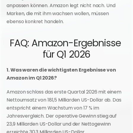
anpassen können. Amazon legt nicht nach. Und 
Marken, die mit ihm wachsen wollen, müssen 
ebenso konkret handeln.
FAQ: Amazon-Ergebnisse 
für Q1 2026
1. Was waren die wichtigsten Ergebnisse von 
Amazon im Q1 2026?
Amazon schloss das erste Quartal 2026 mit einem 
Nettoumsatz von 181,5 Milliarden US-Dollar ab. Das 
entspricht einem Wachstum von 17 % im 
Jahresvergleich. Der operative Gewinn stieg auf 
23,9 Milliarden US-Dollar und der Nettogewinn 
erreichte 30,3 Milliarden US-Dollar.