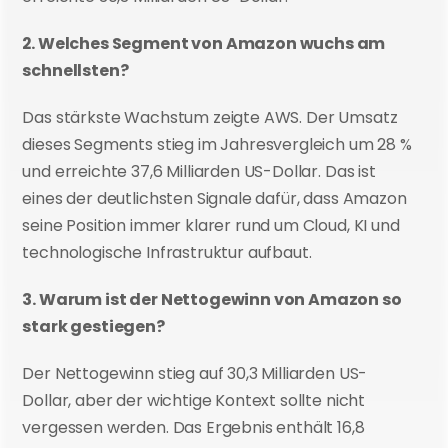
2. Welches Segment von Amazon wuchs am 
schnellsten?
Das stärkste Wachstum zeigte AWS. Der Umsatz 
dieses Segments stieg im Jahresvergleich um 28 % 
und erreichte 37,6 Milliarden US-Dollar. Das ist 
eines der deutlichsten Signale dafür, dass Amazon 
seine Position immer klarer rund um Cloud, KI und 
technologische Infrastruktur aufbaut.
3. Warum ist der Nettogewinn von Amazon so 
stark gestiegen?
Der Nettogewinn stieg auf 30,3 Milliarden US-
Dollar, aber der wichtige Kontext sollte nicht 
vergessen werden. Das Ergebnis enthält 16,8 