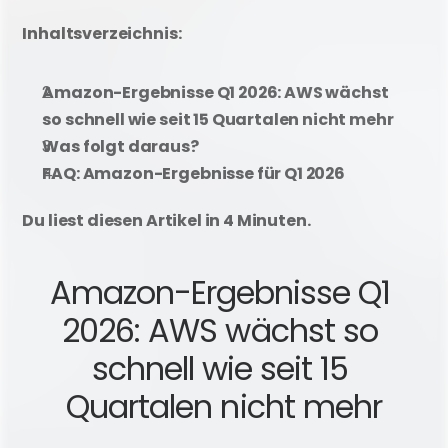
Inhaltsverzeichnis: 
Amazon-Ergebnisse Q1 2026: AWS wächst 
so schnell wie seit 15 Quartalen nicht mehr
Was folgt daraus?
FAQ: Amazon-Ergebnisse für Q1 2026
Du liest diesen Artikel in 4 Minuten. 
Amazon-Ergebnisse Q1 
2026: AWS wächst so 
schnell wie seit 15 
Quartalen nicht mehr