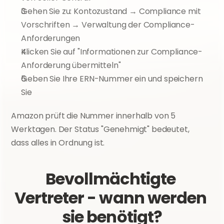
Gehen Sie zu: Kontozustand → Compliance mit 
Vorschriften → Verwaltung der Compliance-
Anforderungen
Klicken Sie auf "Informationen zur Compliance-
Anforderung übermitteln"
Geben Sie Ihre ERN-Nummer ein und speichern 
Sie
Amazon prüft die Nummer innerhalb von 5 
Werktagen. Der Status "Genehmigt" bedeutet, 
dass alles in Ordnung ist.
Bevollmächtigte 
Vertreter - wann werden 
sie benötigt?