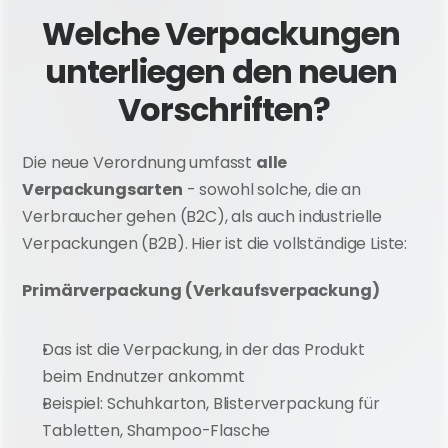
Welche Verpackungen 
unterliegen den neuen 
Vorschriften?
Die neue Verordnung umfasst 
alle 
Verpackungsarten
 - sowohl solche, die an 
Verbraucher gehen (B2C), als auch industrielle 
Verpackungen (B2B). Hier ist die vollständige Liste:
Primärverpackung (Verkaufsverpackung)
Das ist die Verpackung, in der das Produkt 
beim Endnutzer ankommt
Beispiel: Schuhkarton, Blisterverpackung für 
Tabletten, Shampoo-Flasche