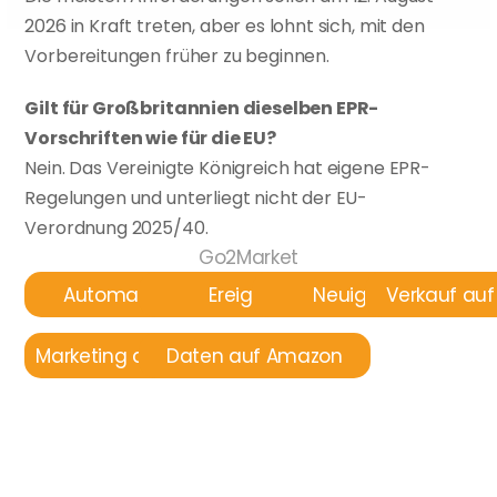
2026 in Kraft treten, aber es lohnt sich, mit den 
Vorbereitungen früher zu beginnen.
Gilt für Großbritannien dieselben EPR-
Vorschriften wie für die EU?
Nein. Das Vereinigte Königreich hat eigene EPR-
Regelungen und unterliegt nicht der EU-
Verordnung 2025/40.
Go2Market
Automatisierung
Ereignisse
Neuigkeiten
Verkauf au
Marketing auf Amazon
Daten auf Amazon