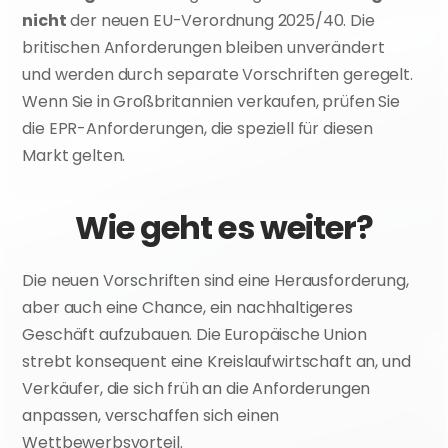
nicht
 der neuen EU-Verordnung 2025/40. Die 
britischen Anforderungen bleiben unverändert 
und werden durch separate Vorschriften geregelt. 
Wenn Sie in Großbritannien verkaufen, prüfen Sie 
die EPR-Anforderungen, die speziell für diesen 
Markt gelten.
Wie geht es weiter?
Die neuen Vorschriften sind eine Herausforderung, 
aber auch eine Chance, ein nachhaltigeres 
Geschäft aufzubauen. Die Europäische Union 
strebt konsequent eine Kreislaufwirtschaft an, und 
Verkäufer, die sich früh an die Anforderungen 
anpassen, verschaffen sich einen 
Wettbewerbsvorteil.