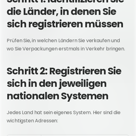
die Länder, in denen Sie 
sich registrieren müssen
Prüfen Sie, in welchen Ländern Sie verkaufen und 
wo Sie Verpackungen erstmals in Verkehr bringen.
Schritt 2: Registrieren Sie 
sich in den jeweiligen 
nationalen Systemen
Jedes Land hat sein eigenes System. Hier sind die 
wichtigsten Adressen: