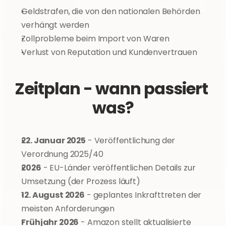
Geldstrafen, die von den nationalen Behörden 
verhängt werden
Zollprobleme beim Import von Waren
Verlust von Reputation und Kundenvertrauen
Zeitplan - wann passiert 
was?
22. Januar 2025
 - Veröffentlichung der 
Verordnung 2025/40
2026
 - EU-Länder veröffentlichen Details zur 
Umsetzung (der Prozess läuft)
12. August 2026
 - geplantes Inkrafttreten der 
meisten Anforderungen
Frühjahr 2026
 - Amazon stellt aktualisierte 