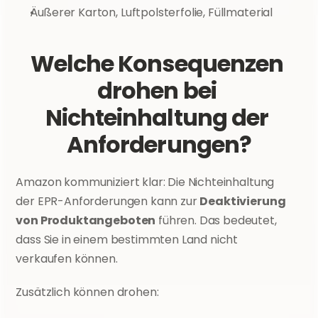
Äußerer Karton, Luftpolsterfolie, Füllmaterial
Welche Konsequenzen 
drohen bei 
Nichteinhaltung der 
Anforderungen?
Amazon kommuniziert klar: Die Nichteinhaltung 
der EPR-Anforderungen kann zur 
Deaktivierung 
von Produktangeboten
 führen. Das bedeutet, 
dass Sie in einem bestimmten Land nicht 
verkaufen können.
Zusätzlich können drohen: