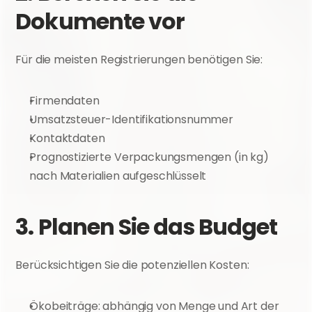
Dokumente vor
Für die meisten Registrierungen benötigen Sie:
Firmendaten
Umsatzsteuer-Identifikationsnummer
Kontaktdaten
Prognostizierte Verpackungsmengen (in kg) 
nach Materialien aufgeschlüsselt
3. Planen Sie das Budget
Berücksichtigen Sie die potenziellen Kosten:
Ökobeiträge: abhängig von Menge und Art der 