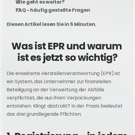
Wie geht es weiter?
FAQ - häufig gestellte Fragen
Diesen Artikel lesen Sie in 5 Minuten.
Was ist EPR und warum 
ist es jetzt so wichtig?
Die erweiterte Herstellerverantwortung (EPR) ist 
ein System, das Unternehmer zur finanziellen 
Beteiligung an der Verwertung der Abfälle 
verpflichtet, die aus ihren Verpackungen 
entstehen. Klingt abstrakt? In der Praxis bedeutet 
das drei grundlegende Pflichten: