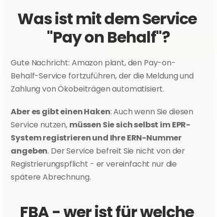
Was ist mit dem Service 
"Pay on Behalf"?
Gute Nachricht: Amazon plant, den Pay-on-
Behalf-Service fortzuführen, der die Meldung und 
Zahlung von Ökobeiträgen automatisiert.
Aber es gibt einen Haken
: Auch wenn Sie diesen 
Service nutzen, 
müssen Sie sich selbst im EPR-
System registrieren und Ihre ERN-Nummer 
angeben
. Der Service befreit Sie nicht von der 
Registrierungspflicht - er vereinfacht nur die 
spätere Abrechnung.
FBA - wer ist für welche 