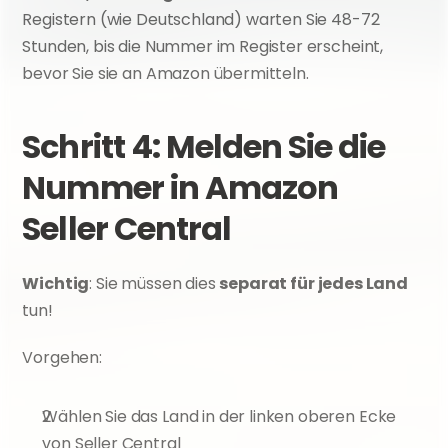
Registern (wie Deutschland) warten Sie 48-72 
Stunden, bis die Nummer im Register erscheint, 
bevor Sie sie an Amazon übermitteln.
Schritt 4: Melden Sie die 
Nummer in Amazon 
Seller Central
Wichtig
: Sie müssen dies 
separat für jedes Land
tun!
Vorgehen:
Wählen Sie das Land in der linken oberen Ecke 
von Seller Central