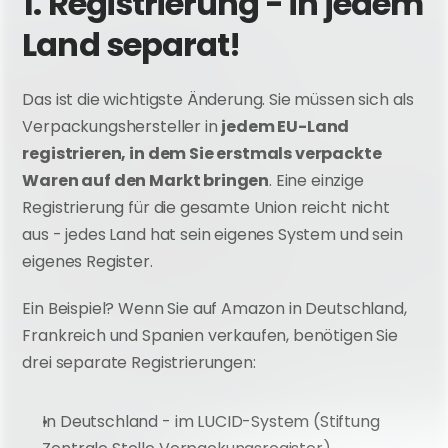
1. Registrierung - in jedem 
Land separat!
Das ist die wichtigste Änderung. Sie müssen sich als 
Verpackungshersteller in 
jedem EU-Land 
registrieren, in dem Sie erstmals verpackte 
Waren auf den Markt bringen
. Eine einzige 
Registrierung für die gesamte Union reicht nicht 
aus - jedes Land hat sein eigenes System und sein 
eigenes Register.
Ein Beispiel? Wenn Sie auf Amazon in Deutschland, 
Frankreich und Spanien verkaufen, benötigen Sie 
drei separate Registrierungen:
In Deutschland - im LUCID-System (Stiftung 