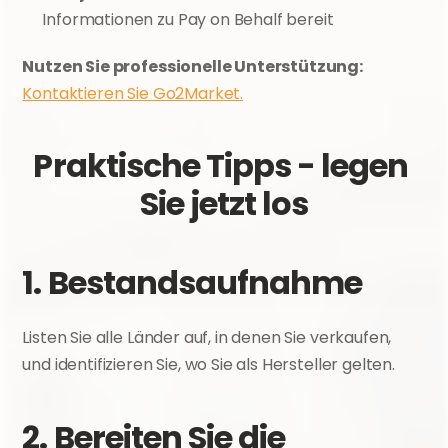
Informationen zu Pay on Behalf bereit
Nutzen Sie professionelle Unterstützung:
Kontaktieren Sie Go2Market.
Praktische Tipps - legen 
Sie jetzt los
1. Bestandsaufnahme
Listen Sie alle Länder auf, in denen Sie verkaufen, 
und identifizieren Sie, wo Sie als Hersteller gelten.
2. Bereiten Sie die 