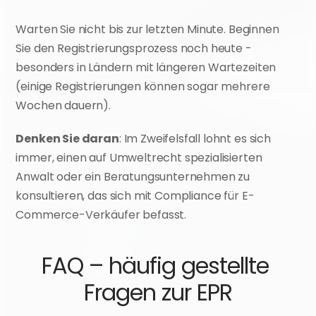
Warten Sie nicht bis zur letzten Minute. Beginnen 
Sie den Registrierungsprozess noch heute - 
besonders in Ländern mit längeren Wartezeiten 
(einige Registrierungen können sogar mehrere 
Wochen dauern).
Denken Sie daran
: Im Zweifelsfall lohnt es sich 
immer, einen auf Umweltrecht spezialisierten 
Anwalt oder ein Beratungsunternehmen zu 
konsultieren, das sich mit Compliance für E-
Commerce-Verkäufer befasst.
FAQ – häufig gestellte 
Fragen zur EPR