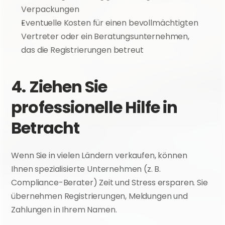
Verpackungen
Eventuelle Kosten für einen bevollmächtigten 
Vertreter oder ein Beratungsunternehmen, 
das die Registrierungen betreut
4. Ziehen Sie 
professionelle Hilfe in 
Betracht
Wenn Sie in vielen Ländern verkaufen, können 
Ihnen spezialisierte Unternehmen (z. B. 
Compliance-Berater) Zeit und Stress ersparen. Sie 
übernehmen Registrierungen, Meldungen und 
Zahlungen in Ihrem Namen.