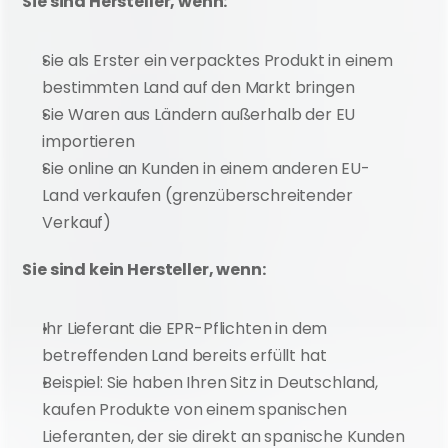
Sie sind Hersteller, wenn:
Sie als Erster ein verpacktes Produkt in einem 
bestimmten Land auf den Markt bringen
Sie Waren aus Ländern außerhalb der EU 
importieren
Sie online an Kunden in einem anderen EU-
Land verkaufen (grenzüberschreitender 
Verkauf)
Sie sind kein Hersteller, wenn:
Ihr Lieferant die EPR-Pflichten in dem 
betreffenden Land bereits erfüllt hat
Beispiel: Sie haben Ihren Sitz in Deutschland, 
kaufen Produkte von einem spanischen 
Lieferanten, der sie direkt an spanische Kunden 