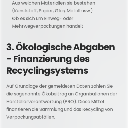
Aus welchen Materialien sie bestehen 
(Kunststoff, Papier, Glas, Metall usw.)
Ob es sich um Einweg- oder 
Mehrwegverpackungen handelt
3. Ökologische Abgaben 
- Finanzierung des 
Recyclingsystems
Auf Grundlage der gemeldeten Daten zahlen Sie 
die sogenannte Ökobeitrag an Organisationen der 
Herstellerverantwortung (PRO). Diese Mittel 
finanzieren die Sammlung und das Recycling von 
Verpackungsabfällen.