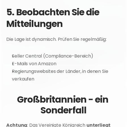
5. Beobachten Sie die 
Mitteilungen
Die Lage ist dynamisch. Prüfen Sie regelmäßig:
Seller Central (Compliance-Bereich)
E-Mails von Amazon
Regierungswebsites der Länder, in denen Sie 
verkaufen
Großbritannien - ein 
Sonderfall
Achtung
: Das Vereinigte Königreich 
unterliegt 