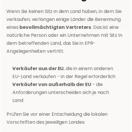
Wenn Sie keinen Sitz in dem Land haben, in dem Sie 
verkaufen, verlangen einige Länder die Benennung 
eines 
bevollmächtigten Vertreters
. Das ist eine 
natürliche Person oder ein Unternehmen mit Sitz in 
dem betreffenden Land, das Sie in EPR-
Angelegenheiten vertritt.
Verkäufer aus der EU
, die in einem anderen 
EU-Land verkaufen - in der Regel erforderlich
Verkäufer von außerhalb der EU
 - die 
Anforderungen unterscheiden sich je nach 
Land
Prüfen Sie vor einer Entscheidung die lokalen 
Vorschriften des jeweiligen Landes.