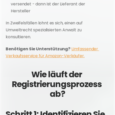
versendet - dann ist der Lieferant der 
Hersteller
In Zweifelsfällen lohnt es sich, einen auf 
Umweltrecht spezialisierten Anwalt zu 
konsultieren.
Benötigen Sie Unterstützung?
Umfassender 
Verkaufsservice für Amazon-Verkäufer.
Wie läuft der 
Registrierungsprozess 
ab?
Schritt 1: Identifizieren Sie 