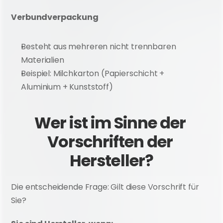
Verbundverpackung
Besteht aus mehreren nicht trennbaren 
Materialien
Beispiel: Milchkarton (Papierschicht + 
Aluminium + Kunststoff)
Wer ist im Sinne der 
Vorschriften der 
Hersteller?
Die entscheidende Frage: Gilt diese Vorschrift für 
Sie?