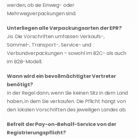
werden, ob sie Einweg- oder 
Mehrwegverpackungen sind.
Unterliegen alle Verpackungsarten der EPR?
Ja. Die Vorschriften umfassen Verkaufs-, 
Sammel-, Transport-, Service- und 
Verbundverpackungen – sowohl im B2C- als auch 
im B2B-Modell.
Wann wird ein bevollmächtigter Vertreter 
benötigt?
In der Regel dann, wenn Sie keinen Sitz in dem Land 
haben, in dem Sie verkaufen. Die Pflicht hängt von 
den lokalen Vorschriften des jeweiligen Landes ab.
Befreit der Pay-on-Behalf-Service von der 
Registrierungspflicht?