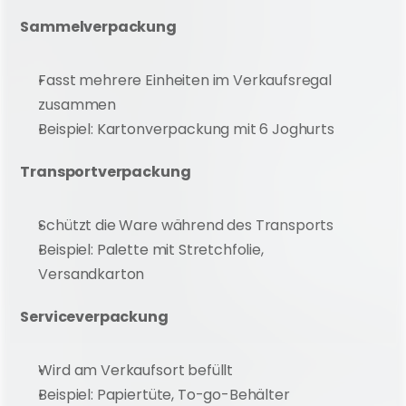
Sammelverpackung
Fasst mehrere Einheiten im Verkaufsregal 
zusammen
Beispiel: Kartonverpackung mit 6 Joghurts
Transportverpackung
Schützt die Ware während des Transports
Beispiel: Palette mit Stretchfolie, 
Versandkarton
Serviceverpackung
Wird am Verkaufsort befüllt
Beispiel: Papiertüte, To-go-Behälter