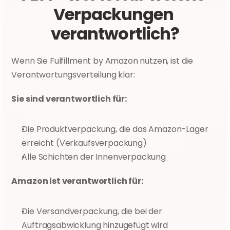
Verpackungen 
verantwortlich?
Wenn Sie Fulfillment by Amazon nutzen, ist die 
Verantwortungsverteilung klar:
Sie sind verantwortlich für:
Die Produktverpackung, die das Amazon-Lager 
erreicht (Verkaufsverpackung)
Alle Schichten der Innenverpackung
Amazon ist verantwortlich für:
Die Versandverpackung, die bei der 
Auftragsabwicklung hinzugefügt wird