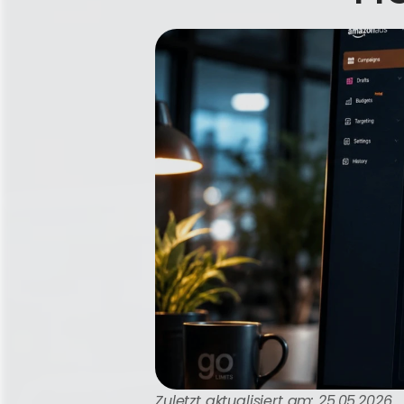
Zuletzt aktualisiert am: 25.05.2026