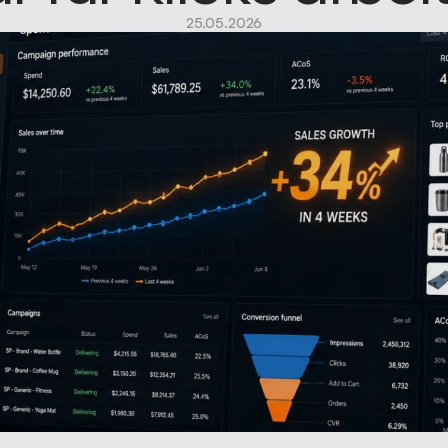
25.05.2026