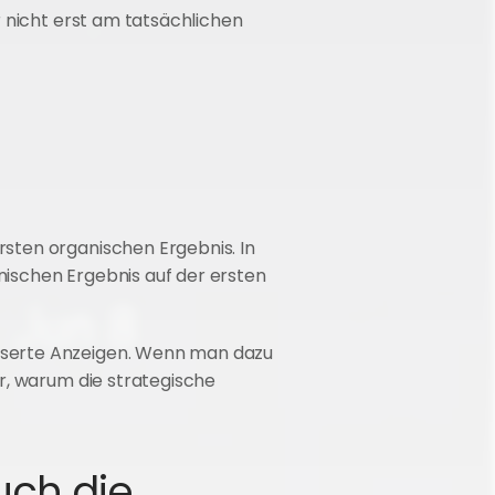
 nicht erst am tatsächlichen 
sten organischen Ergebnis. In 
ischen Ergebnis auf der ersten 
nserte Anzeigen. Wenn man dazu 
r, warum die strategische 
uch die 